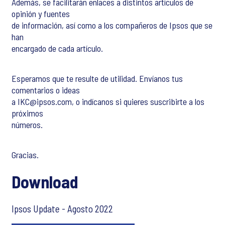
Además, se facilitarán enlaces a distintos artículos de
opinión y fuentes
de información, así como a los compañeros de Ipsos que se
han
encargado de cada artículo.
Esperamos que te resulte de utilidad. Envíanos tus
comentarios o ideas
a
IKC@ipsos.com
, o indícanos si quieres suscribirte a los
próximos
números.
Gracias.
Download
Ipsos Update - Agosto 2022