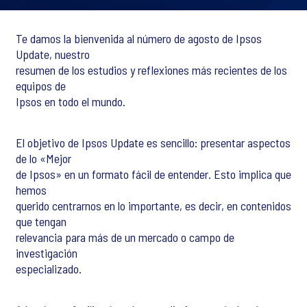
Te damos la bienvenida al número de agosto de Ipsos
Update, nuestro
resumen de los estudios y reflexiones más recientes de los
equipos de
Ipsos en todo el mundo.
El objetivo de Ipsos Update es sencillo: presentar aspectos
de lo «Mejor
de Ipsos» en un formato fácil de entender. Esto implica que
hemos
querido centrarnos en lo importante, es decir, en contenidos
que tengan
relevancia para más de un mercado o campo de
investigación
especializado.