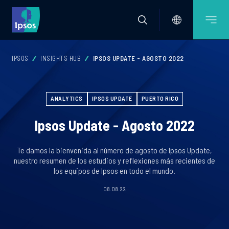
IPSOS
INSIGHTS HUB
IPSOS UPDATE - AGOSTO 2022
ANALYTICS
IPSOS UPDATE
PUERTO RICO
Ipsos Update - Agosto 2022
Te damos la bienvenida al número de agosto de Ipsos Update,
nuestro resumen de los estudios y reflexiones más recientes de
los equipos de Ipsos en todo el mundo.
08.08.22