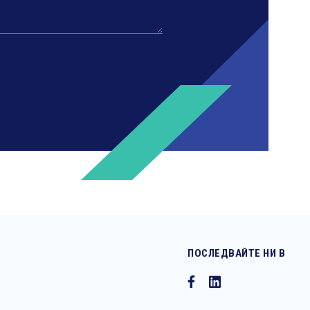
ПОСЛЕДВАЙТЕ НИ В