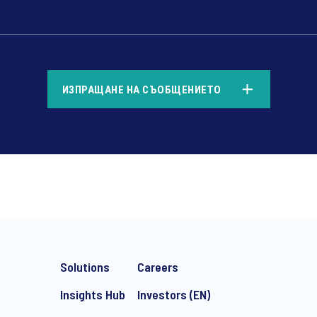
*
ИЗПРАЩАНЕ НА СЪОБЩЕНИЕТО
*
Solutions
Careers
Insights Hub
Investors (EN)