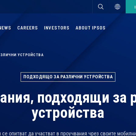
NEWS
CAREERS
INVESTORS
ABOUT IPSOS
АЗЛИЧНИ УСТРОЙСТВА
ПОДХОДЯЩО ЗА РАЗЛИЧНИ УСТРОЙСТВА
ания, подходящи за 
устройства
 се опитват да участват в проучвания чрез своите мобилни