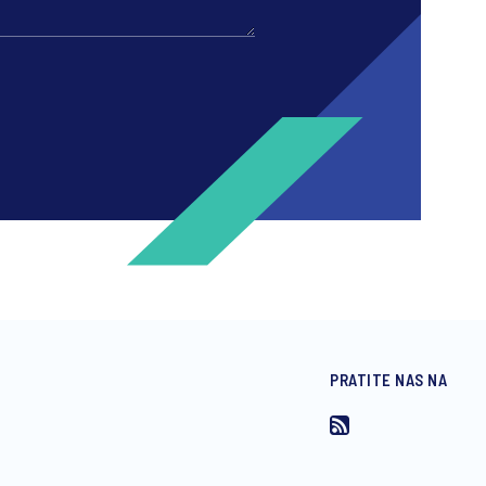
PRATITE NAS NA