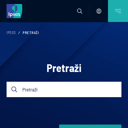
IPSOS
PRETRAŽI
Pretraži