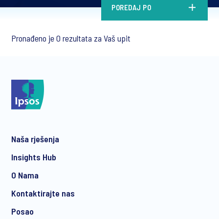
POREDAJ PO
Pronađeno je 0 rezultata za Vaš upit
Naša rješenja
Insights Hub
O Nama
Kontaktirajte nas
Posao