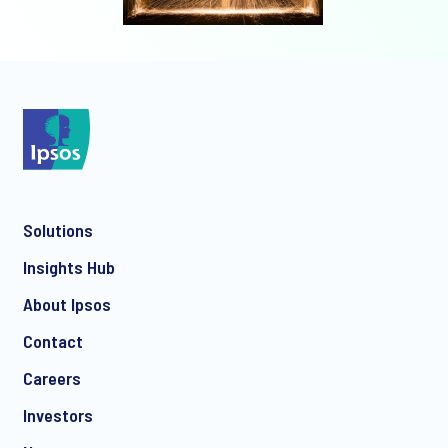
Solutions
Insights Hub
About Ipsos
Contact
Careers
Investors