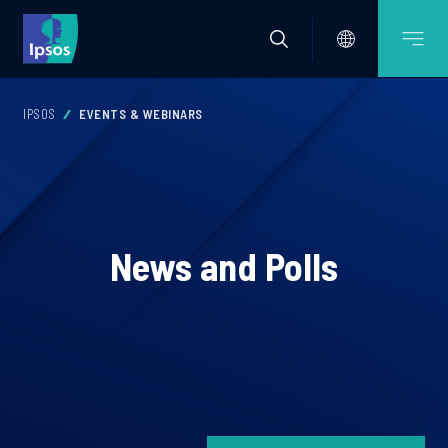
IPSOS
EVENTS & WEBINARS
News and Polls