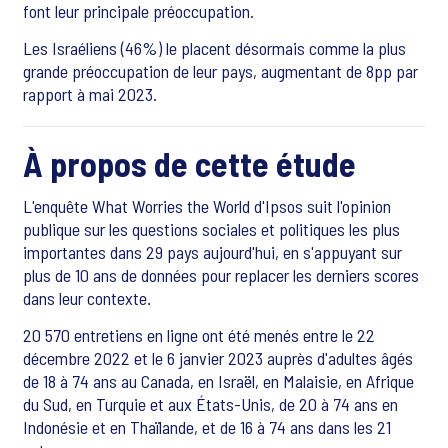
font leur principale préoccupation.
Les Israéliens (46%) le placent désormais comme la plus
grande préoccupation de leur pays, augmentant de 8pp par
rapport à mai 2023.
À propos de cette étude
L'enquête What Worries the World d'Ipsos suit l'opinion
publique sur les questions sociales et politiques les plus
importantes dans 29 pays aujourd'hui, en s'appuyant sur
plus de 10 ans de données pour replacer les derniers scores
dans leur contexte.
20 570 entretiens en ligne ont été menés entre le 22
décembre 2022 et le 6 janvier 2023 auprès d'adultes âgés
de 18 à 74 ans au Canada, en Israël, en Malaisie, en Afrique
du Sud, en Turquie et aux États-Unis, de 20 à 74 ans en
Indonésie et en Thaïlande, et de 16 à 74 ans dans les 21