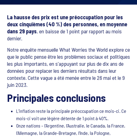
La hausse des prix est une préoccupation pour les
deux cinquièmes (40 %) des personnes, en moyenne
dans 29 pays
, en baisse de 1 point par rapport au mois
dernier.
Notre enquête mensuelle What Worries the World explore ce
que le public pense être les problèmes sociaux et politiques
les plus importants, en s'appuyant sur plus de dix ans de
données pour replacer les derniers résultats dans leur
contexte. Cette vague a été menée entre le 26 mai et le 9
juin 2023.
Principales conclusions
L'inflation reste la principale préoccupation ce mois-ci. Ce
mois-ci voit une légère détente de 1 point à 40%.
Onze nations – l'Argentine, l'Australie, le Canada, la France,
l'Allemagne, la Grande-Bretagne, l'Inde, la Pologne,