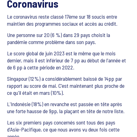
Coronavirus
Le coronavirus reste classé 17ème sur 18 soucis entre
maintien des programmes sociaux et accès au crédit.
Une personne sur 20 (6 %) dans 29 pays choisit la
pandémie comme problème dans son pays.
Le score global de juin 2023 est le même que le mois
dernier, mais il est inférieur de 7 pp au début de l'année et
de 6 pp à cette période en 2022.
Singapour (12%) a considérablement baissé de 14pp par
rapport au score de mai. C'est maintenant plus proche de
ce qu'il était en mars (10%).
L'Indonésie (18%) en revanche est passée en tête après
une forte hausse de 9pp, la plaçant en tête de notre liste.
Les six premiers pays concernés sont tous des pays
d'Asie-Pacifique, ce que nous avons vu deux fois cette
année.