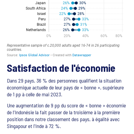
Satisfaction de l'économie
Dans 29 pays, 36 % des personnes qualifient la situation
économique actuelle de leur pays de « bonne », supérieure
de 1 pp à celle de mai 2023.
Une augmentation de 9 pp du score de « bonne » économie
de l'Indonésie la fait passer de la troisième à la première
position dans notre classement des pays, à égalité avec
Singapour et l'Inde à 72 %.