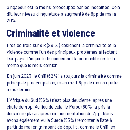
Singapour est la moins préoccupée par les inégalités. Cela
dit, leur niveau d'inquiétude a augmenté de 8pp de mai à
20%.
Criminalité et violence
Près de trois sur dix (29 %) désignent la criminalité et la
violence comme l'un des principaux problèmes affectant
leur pays. L'inquiétude concernant la criminalité reste la
même que le mois dernier.
En juin 2023, le Chili (62%) a toujours la criminalité comme
principale préoccupation, mais c'est 6pp de moins que le
mois dernier.
L'Afrique du Sud (56%) n'est plus deuxième, après une
chute de 4pp. Au lieu de cela, le Pérou (60%) a pris la
deuxième place après une augmentation de 2pp. Nous
avons également vu la Suède (55%) remonter la liste à
partir de mai en grimpant de 3pp. Ils, comme le Chili, en