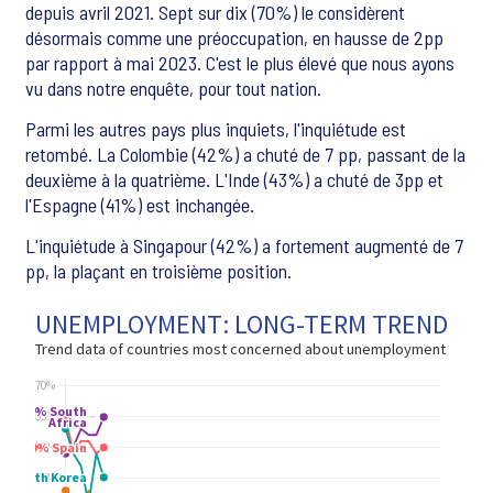
depuis avril 2021. Sept sur dix (70%) le considèrent
désormais comme une préoccupation, en hausse de 2pp
par rapport à mai 2023. C'est le plus élevé que nous ayons
vu dans notre enquête, pour tout nation.
Parmi les autres pays plus inquiets, l'inquiétude est
retombé. La Colombie (42%) a chuté de 7 pp, passant de la
deuxième à la quatrième. L'Inde (43%) a chuté de 3pp et
l'Espagne (41%) est inchangée.
L'inquiétude à Singapour (42%) a fortement augmenté de 7
pp, la plaçant en troisième position.