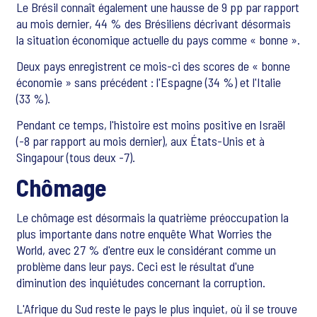
Le Brésil connaît également une hausse de 9 pp par rapport
au mois dernier, 44 % des Brésiliens décrivant désormais
la situation économique actuelle du pays comme « bonne ».
Deux pays enregistrent ce mois-ci des scores de « bonne
économie » sans précédent : l'Espagne (34 %) et l'Italie
(33 %).
Pendant ce temps, l'histoire est moins positive en Israël
(-8 par rapport au mois dernier), aux États-Unis et à
Singapour (tous deux -7).
Chômage
Le chômage est désormais la quatrième préoccupation la
plus importante dans notre enquête What Worries the
World, avec 27 % d'entre eux le considérant comme un
problème dans leur pays. Ceci est le résultat d'une
diminution des inquiétudes concernant la corruption.
L'Afrique du Sud reste le pays le plus inquiet, où il se trouve