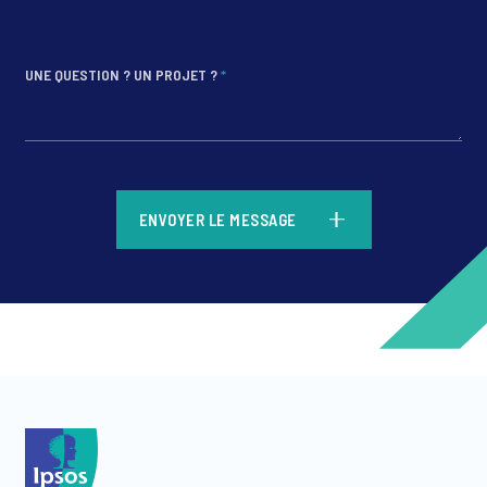
UNE QUESTION ? UN PROJET ?
*
*
ENVOYER LE MESSAGE
*
*