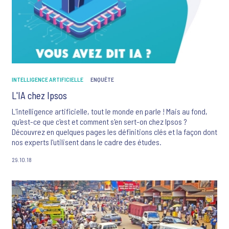
INTELLIGENCE ARTIFICIELLE
ENQUÊTE
L'IA chez Ipsos
L'intelligence artificielle, tout le monde en parle ! Mais au fond,
qu'est-ce que c'est et comment s'en sert-on chez Ipsos ?
Découvrez en quelques pages les définitions clés et la façon dont
nos experts l'utilisent dans le cadre des études.
29.10.18