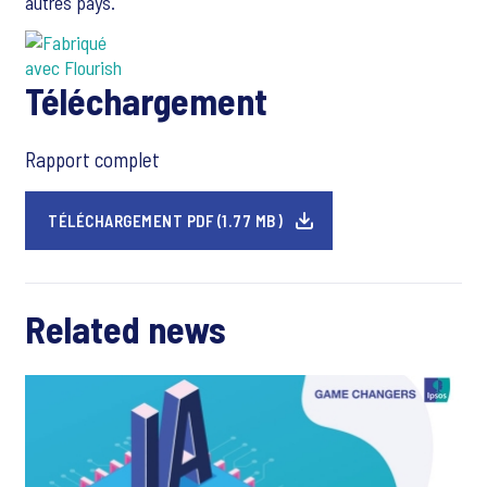
autres pays.
Téléchargement
Rapport complet
TÉLÉCHARGEMENT PDF (1.77 MB)
Related news