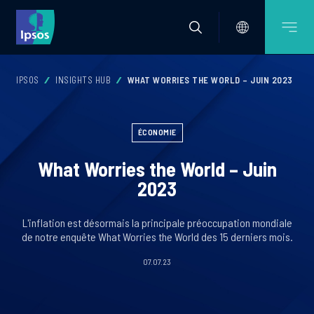
IPSOS
INSIGHTS HUB
WHAT WORRIES THE WORLD – JUIN 2023
ÉCONOMIE
What Worries the World – Juin
2023
L'inflation est désormais la principale préoccupation mondiale
de notre enquête What Worries the World des 15 derniers mois.
07.07.23