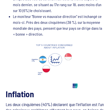
mois dernier, se situant au 17e rang sur 18, avec moins d'un
sur 10 (6%) le choisissant.
Le moniteur "Bonne vs mauvaise direction" est inchangé ce
mois-ci. Près des deux cinquièmes (38 %), sur la moyenne
mondiale des pays, pensent que leur pays se dirige dans la
« bonne » direction.
Inflation
Les deux cinquièmes (40%) déclarent que l'inflation est l'un