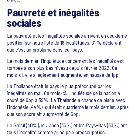
Pauvreté et inégalités
sociales
La pauvreté et les inégalités sociales arrivent en deuxième
position sur notre liste de 18 inquiétudes, 31 % déclarant
que c'est un problème dans leur pays.
Le mois dernier, l'inquiétude concernant les inégalités est
tombée à son plus bas niveau depuis février 2022. Ce
mois-ci, elle a légèrement augmenté, en hausse de 1pp.
La Thaïlande était le pays le plus préoccupé par les
inégalités en mai. Ce mois-ci, l'inquiétude de la nation a
chuté de 6pp à 39%. La Thaïlande a changé de place avec
l'Indonésie (44%), qui était quatrième le mois dernier, après
que son score ait augmenté de 6pp.
Le Brésil (40%), le Japon (35%) et les Pays-Bas (33%) ont
tous l'inégalité comme principale préoccupation.