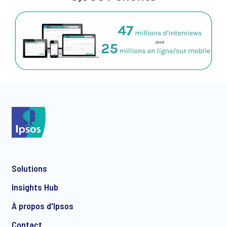
Solutions
Insights Hub
À propos d'Ipsos
Contact