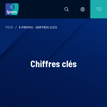
IPSOS
À PROPOS : CHIFFRES CLÉS
Chiffres clés