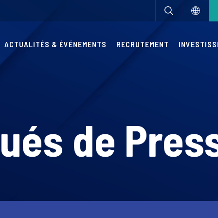
ACTUALITÉS & ÉVÉNEMENTS
RECRUTEMENT
INVESTIS
és de Pres