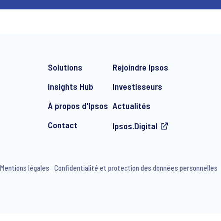
Solutions
Rejoindre Ipsos
Insights Hub
Investisseurs
À propos d'Ipsos
Actualités
Contact
Ipsos.Digital
Mentions légales
Confidentialité et protection des données personnelles