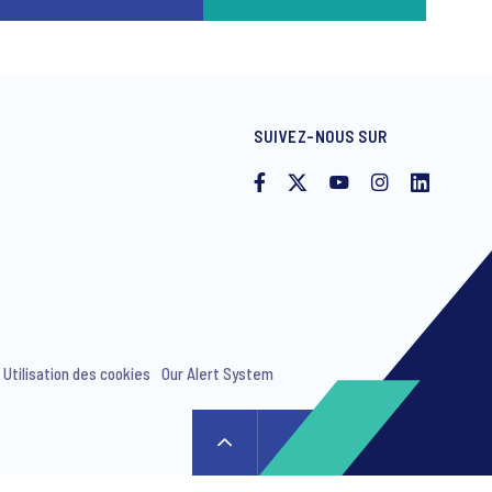
SUIVEZ-NOUS SUR
Utilisation des cookies
Our Alert System