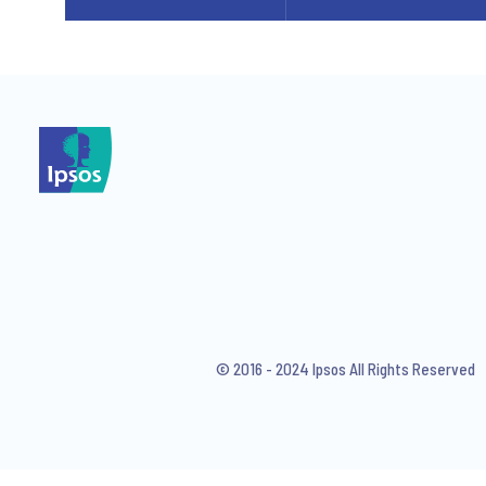
© 2016 - 2024 Ipsos All Rights Reserved