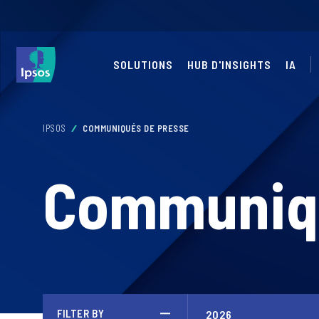
SOLUTIONS
HUB D'INSIGHTS
IA
IPSOS
COMMUNIQUÉS DE PRESSE
Communiqu
FILTER BY