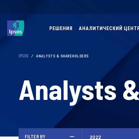
РЕШЕНИЯ
АНАЛИТИЧЕСКИЙ ЦЕНТ
IPSOS
ANALYSTS & SHAREHOLDERS
Analysts 
FILTER BY