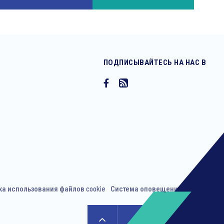
ПОДПИСЫВАЙТЕСЬ НА НАС В
ка использования файлов cookie
Система оповещения