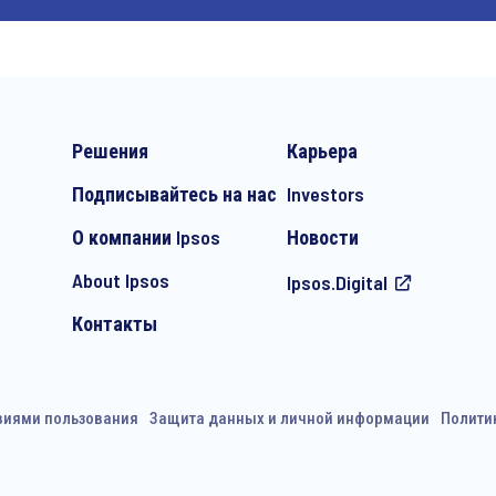
Решения
Карьера
Подписывайтесь на нас
Investors
О компании Ipsos
Новости
About Ipsos
Ipsos.Digital
Контакты
виями пользования
Защита данных и личной информации
Полити