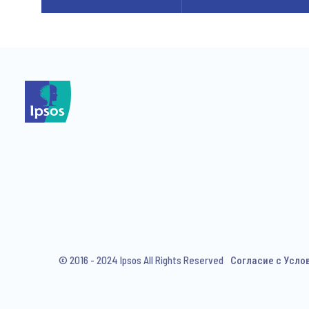
© 2016 - 2024 Ipsos All Rights Reserved
Согласие с Усло