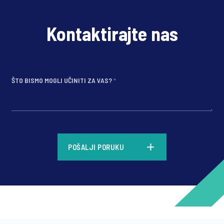
Kontaktirajte nas
ŠTO BISMO MOGLI UČINITI ZA VAS?
*
*
POŠALJI PORUKU
*