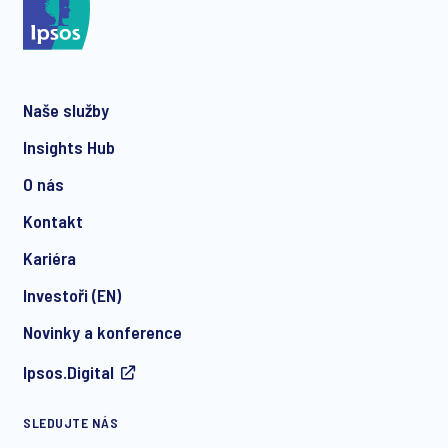
Naše služby
Insights Hub
O nás
Kontakt
Kariéra
Investoři (EN)
Novinky a konference
Ipsos.Digital
SLEDUJTE NÁS