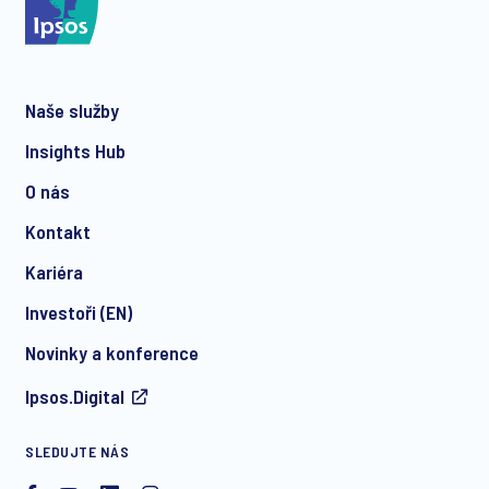
Naše služby
Insights Hub
O nás
Kontakt
Kariéra
Investoři (EN)
Novinky a konference
Ipsos.Digital
SLEDUJTE NÁS