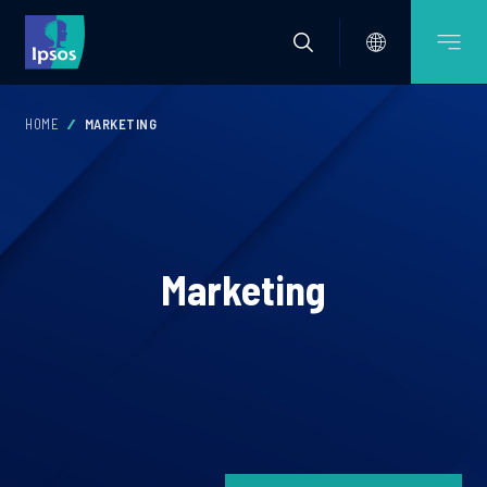
HOME
MARKETING
Marketing