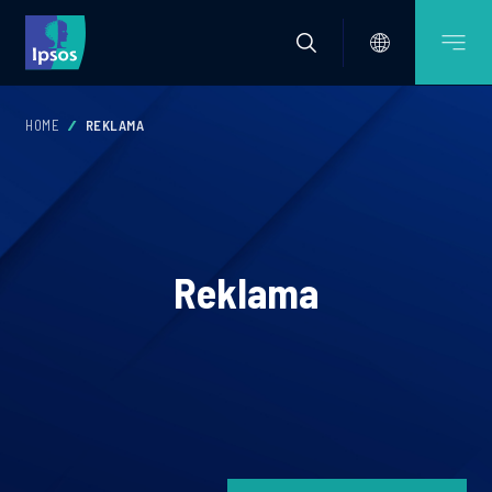
HOME
REKLAMA
Reklama