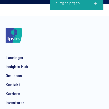
FILTRER EFTER
Løsninger
Insights Hub
Om Ipsos
Kontakt
Karriere
Investorer