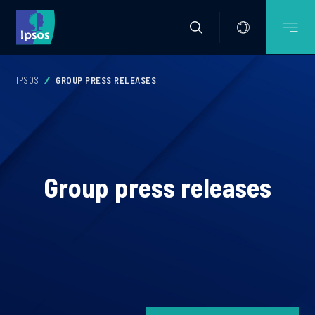
IPSOS
GROUP PRESS RELEASES
Group press releases