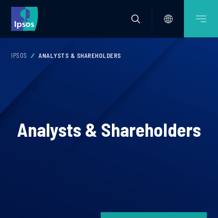
IPSOS
ANALYSTS & SHAREHOLDERS
Analysts & Shareholders