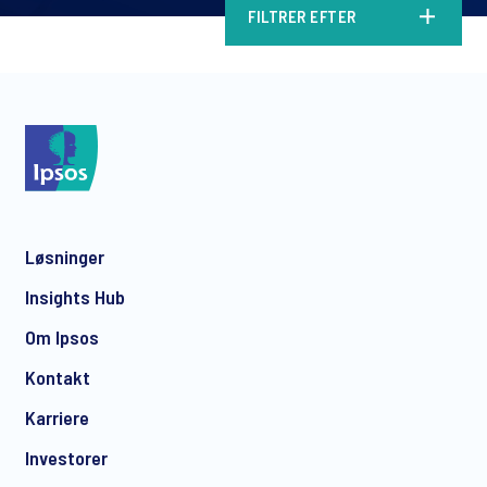
FILTRER EFTER
Løsninger
Insights Hub
Om Ipsos
Kontakt
Karriere
Investorer