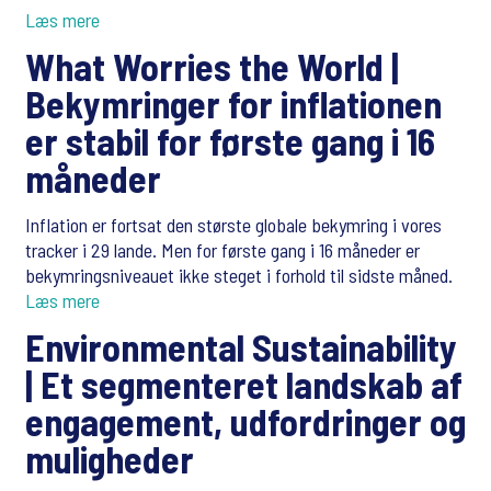
Læs mere
What Worries the World |
Bekymringer for inflationen
er stabil for første gang i 16
måneder
Inflation er fortsat den største globale bekymring i vores
tracker i 29 lande. Men for første gang i 16 måneder er
bekymringsniveauet ikke steget i forhold til sidste måned.
Læs mere
Environmental Sustainability
|
Et segmenteret landskab af
engagement, udfordringer og
muligheder