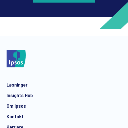
*
*
Løsninger
*
Insights Hub
Om Ipsos
Kontakt
*
Karriere