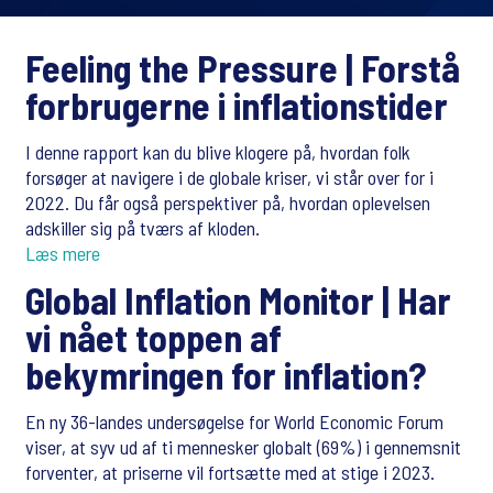
Feeling the Pressure |
Forstå
forbrugerne i inflationstider
I denne rapport kan du blive klogere på, hvordan folk
forsøger at navigere i de globale kriser, vi står over for i
2022. Du får også perspektiver på, hvordan oplevelsen
adskiller sig på tværs af kloden.
Læs mere
Global Inflation Monitor |
Har
vi nået toppen af
bekymringen for inflation?
En ny 36-landes undersøgelse for World Economic Forum
viser, at syv ud af ti mennesker globalt (69%) i gennemsnit
forventer, at priserne vil fortsætte med at stige i 2023.