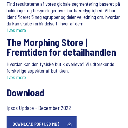
Find resultaterne af vores globale segmentering baseret på
holdninger og bekymringer over for bæredygtighed. Vi har
identificeret 5 nøglegrupper og deler vejledning om, hvordan
du kan skabe forbindelse til hver af dem.
Læs mere
The Morphing Store |
Fremtiden for detailhandlen
Hvordan kan den fysiske butik overleve? Vi udforsker de
forskellige aspekter af butikken.
Læs mere
Download
Ipsos Update - December 2022
DOWNLOAD PDF (1.98 MB)