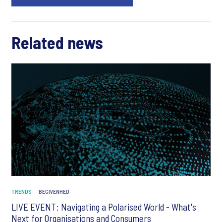
Related news
TRENDS
BEGIVENHED
LIVE EVENT: Navigating a Polarised World - What's
Next for Organisations and Consumers