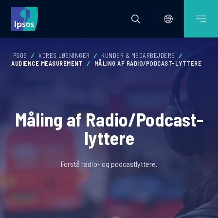
IPSOS
VORES LØSNINGER
KUNDER & MEDARBEJDERE
AUDIENCE MEASUREMENT
MÅLING AF RADIO/PODCAST-LYTTERE
Måling af Radio/Podcast-
lyttere
Forstå radio- og podcastlyttere.