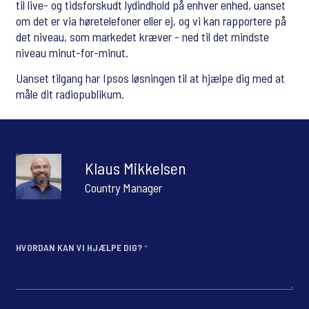
til live- og tidsforskudt lydindhold på enhver enhed, uanset
om det er via høretelefoner eller ej, og vi kan rapportere på
det niveau, som markedet kræver - ned til det mindste
niveau minut-for-minut.
Uanset tilgang har Ipsos løsningen til at hjælpe dig med at
måle dit radiopublikum.
Klaus Mikkelsen
Country Manager
HVORDAN KAN VI HJÆLPE DIG?
*