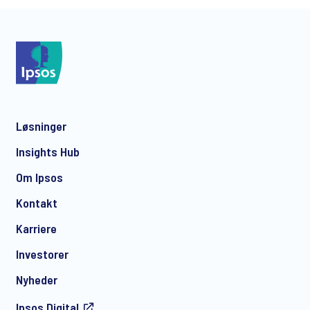
*
Løsninger
*
Insights Hub
Om Ipsos
Kontakt
*
Karriere
Investorer
Nyheder
Ipsos.Digital