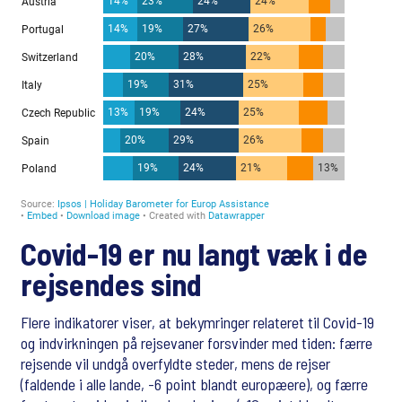
Covid-19 er nu langt væk i de
rejsendes sind
Flere indikatorer viser, at bekymringer relateret til Covid-19
og indvirkningen på rejsevaner forsvinder med tiden: færre
rejsende vil undgå overfyldte steder, mens de rejser
(faldende i alle lande, -6 point blandt europæere), og færre