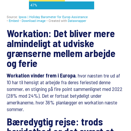
Workation: Det bliver mere
almindeligt at udviske
grænserne mellem arbejde
og ferie
Workation vinder frem i Europa
, hvor næsten tre ud af
10 har til hensigt at arbejde fra deres feriested denne
sommer, en stigning på fire point sammenlignet med 2022
(28% mod 24%). Det er fortsat betydeligt under
amerikanerne, hvor 36% planlægger en workation næste
sommer.
Bæredygtig rejse: trods