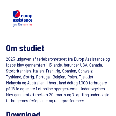
Om studiet
2023-udgaven af feriebarometeret fra Europ Assistance og
Ipsos blev gennemført i 15 lande, herunder USA, Canada,
Storbritannien, Italien, Frankrig, Spanien, Schweiz,
Tyskland, Østrig, Portugal, Belgien, Polen, Tjekkiet,
Malaysia og Australien. I hvert land deltog 1.000 forbrugere
på 18 år og ældre i et online spørgeskema. Undersøgelsen
blev gennemført mellem 20. marts og 7. april og undersøgte
forbrugernes ferieplaner og rejsepræferencer.
Download