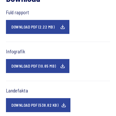
Fuld rapport
DOWNLOAD PDF (2.22 MB)
Infografik
DOWNLOAD PDF (10.85 MB)
Landefakta
DOWNLOAD PDF (538.82 KB)