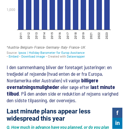
I den sammenhæng bliver der foretaget justeringer: en
tredjedel af rejsende (hvad enten de er fra Europa,
Nordamerika eller Australien) vil vælge
billigere
overnatningsmuligheder
eller søge efter
last minute
tilbud
. På den anden side er reduktion af rejsens varighed
den sidste tilpasning, der overvejes.