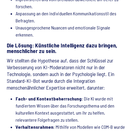
forschen.
Anpassung an den individuellen Kommunikationsstil des
Befragten.
Unausgesprochene Nuancen und emotionale Signale
erkennen.
Die Lösung: Künstliche Intelligenz dazu bringen,
menschlicher zu sein.
Wir stellten die Hypothese auf, dass der Schlüssel zur
Verbesserung von KI-Moderatoren nicht nur in der
Technologie, sondern auch in der Psychologie liegt. Ein
Standard-KI-Bot wurde durch die Integration
menschenähnlicher Expertise erweitert, darunter:
Fach- und Kontextbeherrschung:
Die KI wurde mit
fundiertem Wissen über das Forschungsthema und den
kulturellen Kontext ausgestattet, um ihr zu helfen,
relevantere Folgefragen zu stellen.
Verhaltensrahmen:
Mithilfe von Modellen wie COM-B wurde