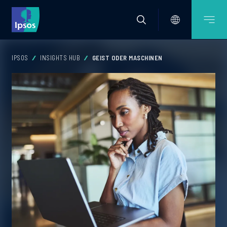
IPSOS
INSIGHTS HUB
GEIST ODER MASCHINEN