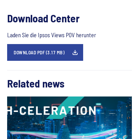
Download Center
Laden Sie die Ipsos Views POV herunter
DOWNLOAD PDF (3.17 MB)
Related news