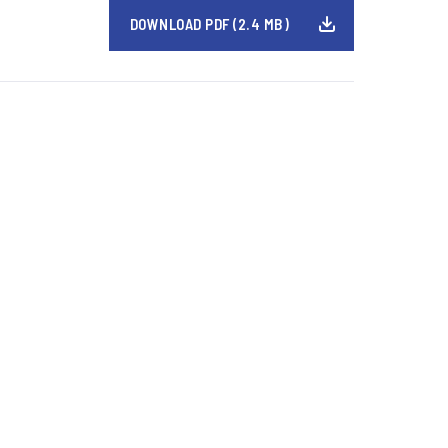
DOWNLOAD PDF (2.4 MB)