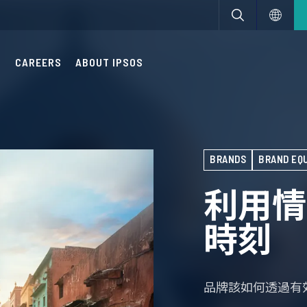
S
CAREERS
ABOUT IPSOS
BRANDS
BRAND EQ
利用情
時刻
品牌該如何透過有