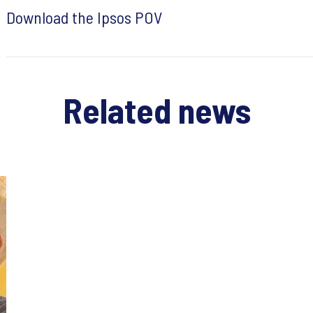
Download the Ipsos POV
Related news