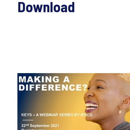
Download