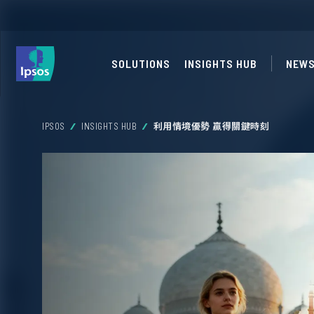
SOLUTIONS
INSIGHTS HUB
NEW
IPSOS
INSIGHTS HUB
利用情境優勢 贏得關鍵時刻