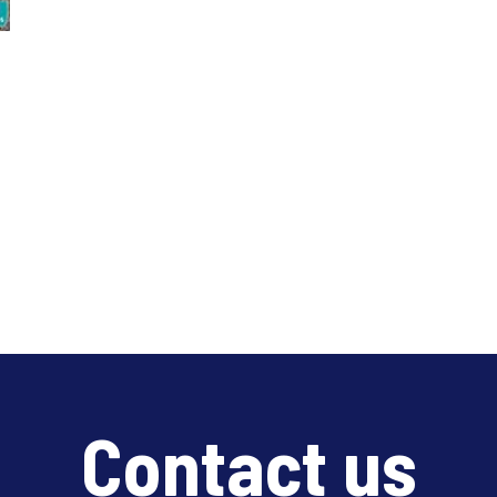
Contact us