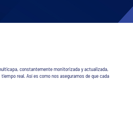
n multicapa, constantemente monitorizada y actualizada,
 en tiempo real. Así es como nos aseguramos de que cada