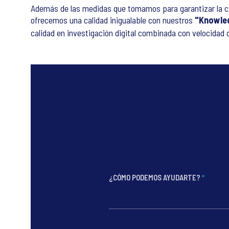
Además de las medidas que tomamos para garantizar la ca
ofrecemos una calidad inigualable con nuestros
"Knowle
calidad en investigación digital combinada con velocidad
¿CÓMO PODEMOS AYUDARTE?
*