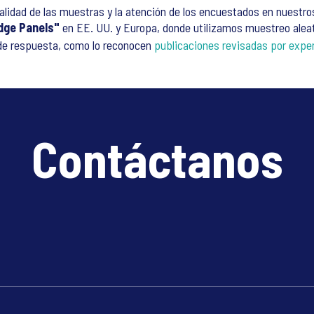
lidad de las muestras y la atención de los encuestados en nuestr
dge Panels"
en EE. UU. y Europa, donde utilizamos muestreo aleat
 de respuesta, como lo reconocen
publicaciones revisadas por expe
Contáctanos