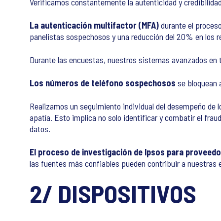
Verificamos constantemente la autenticidad y credibilida
La autenticación multifactor (MFA)
durante el proceso
panelistas sospechosos y una reducción del 20% en los re
Durante las encuestas, nuestros sistemas avanzados en 
Los números de teléfono sospechosos
se bloquean 
Realizamos un seguimiento individual del desempeño de l
apatía. Esto implica no solo identificar y combatir el fra
datos.
El proceso de investigación de Ipsos para proveed
las fuentes más confiables pueden contribuir a nuestras 
2/ DISPOSITIVOS