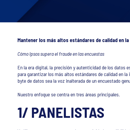
Mantener los más altos estándares de calidad en la
Cómo Ipsos supera el fraude en las encuestas
En la era digital, la precisión y autenticidad de los dat
para garantizar los más altos estándares de calidad en la
byte de datos sea la voz inalterada de un encuestado genu
Nuestro enfoque se centra en tres áreas principales.
1/ PANELISTAS