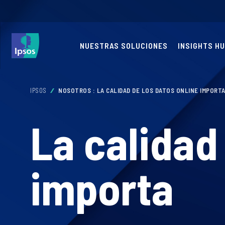
NUESTRAS SOLUCIONES
INSIGHTS H
IPSOS
NOSOTROS : LA CALIDAD DE LOS DATOS ONLINE IMPORT
La calidad
importa