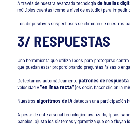
A través de nuestra avanzada tecnología
de huellas digi
múltiples cuentas) como a nivel de estudio (para impedir
Los dispositivos sospechosos se eliminan de nuestros pa
3/ RESPUESTAS
Una herramienta que utiliza Ipsos para protegerse contra 
que puedan estar proporcionando preguntas falsas o eng
Detectamos automáticamente
patrones de respuesta
velocidad y
"en línea recta"
(es decir, hacer clic en la 
Nuestros
algoritmos de IA
detectan una participación h
A pesar de este arsenal tecnológico avanzado, Ipsos sabe
paneles, ajusta los sistemas y garantiza que solo fluyan 