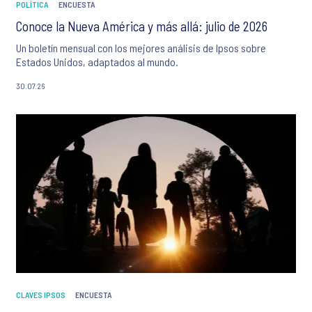
POLÍTICA
ENCUESTA
Conoce la Nueva América y más allá: julio de 2026
Un boletín mensual con los mejores análisis de Ipsos sobre
Estados Unidos, adaptados al mundo.
30.07.26
CLAVES IPSOS
ENCUESTA