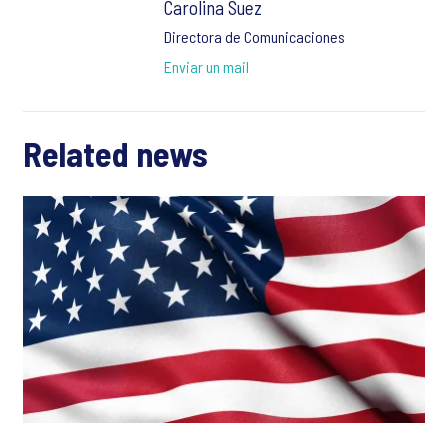
Carolina Suez
Directora de Comunicaciones
Enviar un mail
Related news