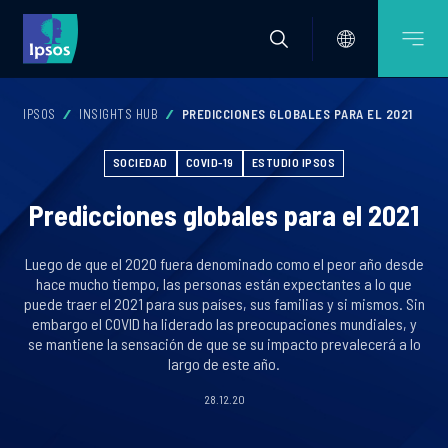
IPSOS
INSIGHTS HUB
PREDICCIONES GLOBALES PARA EL 2021
SOCIEDAD
COVID-19
ESTUDIO IPSOS
Predicciones globales para el 2021
Luego de que el 2020 fuera denominado como el peor año desde
hace mucho tiempo, las personas están expectantes a lo que
puede traer el 2021 para sus países, sus familias y si mismos. Sin
embargo el COVID ha liderado las preocupaciones mundiales, y
se mantiene la sensación de que se su impacto prevalecerá a lo
largo de este año.
28.12.20