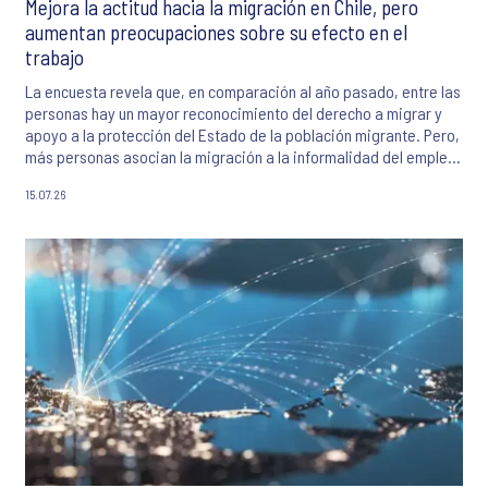
Mejora la actitud hacia la migración en Chile, pero
aumentan preocupaciones sobre su efecto en el
trabajo
La encuesta revela que, en comparación al año pasado, entre las
personas hay un mayor reconocimiento del derecho a migrar y
apoyo a la protección del Estado de la población migrante. Pero,
más personas asocian la migración a la informalidad del empleo
y a menos trabajos disponibles o con menor sueldo.
15.07.26