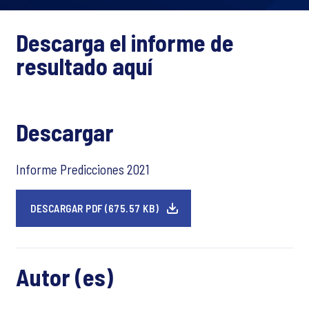
Descarga el informe de
resultado aquí
Descargar
Informe Predicciones 2021
DESCARGAR PDF (675.57 KB)
Autor (es)