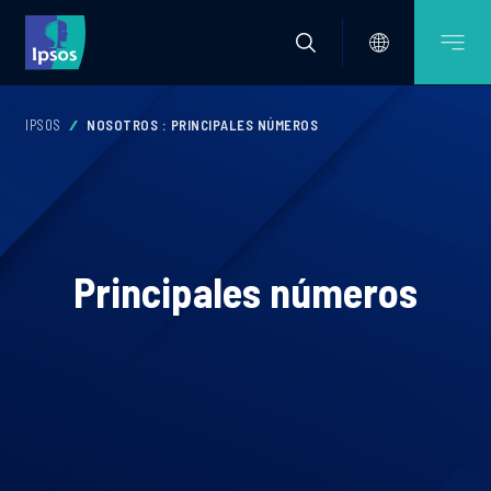
IPSOS
NOSOTROS : PRINCIPALES NÚMEROS
Principales números