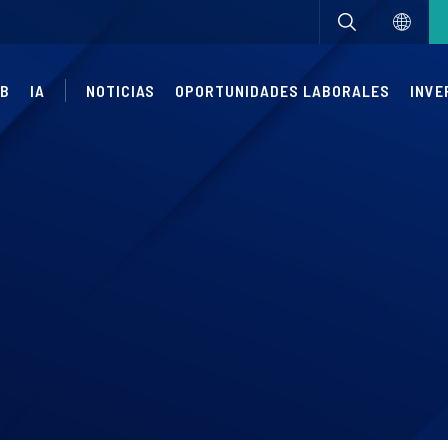
UB
IA
NOTICIAS
OPORTUNIDADES LABORALES
INVE