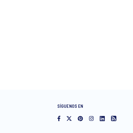
SÍGUENOS EN