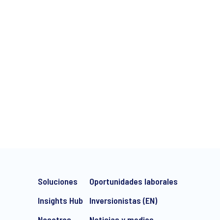
Soluciones
Oportunidades laborales
Insights Hub
Inversionistas (EN)
Nosotros
Noticias y medios