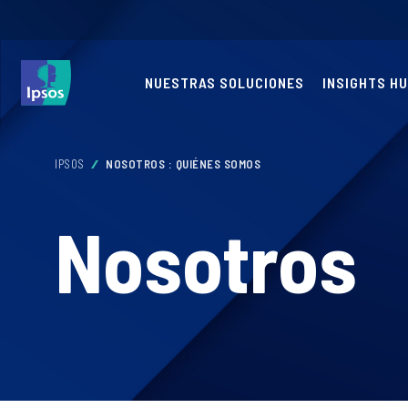
NUESTRAS SOLUCIONES
INSIGHTS H
IPSOS
NOSOTROS : QUIÉNES SOMOS
Nosotros