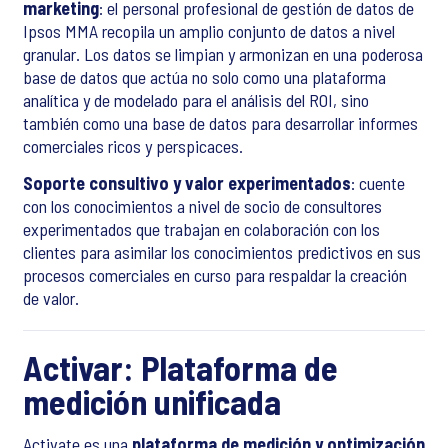
marketing
: el personal profesional de gestión de datos de
Ipsos MMA recopila un amplio conjunto de datos a nivel
granular. Los datos se limpian y armonizan en una poderosa
base de datos que actúa no solo como una plataforma
analítica y de modelado para el análisis del ROI, sino
también como una base de datos para desarrollar informes
comerciales ricos y perspicaces.
Soporte consultivo y valor experimentados
: cuente
con los conocimientos a nivel de socio de consultores
experimentados que trabajan en colaboración con los
clientes para asimilar los conocimientos predictivos en sus
procesos comerciales en curso para respaldar la creación
de valor.
Activar: Plataforma de
medición unificada
Activate es una
plataforma de medición y optimización