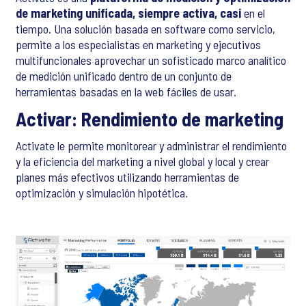
de marketing unificada, siempre activa, casi
en el
tiempo. Una solución basada en software como servicio,
permite a los especialistas en marketing y ejecutivos
multifuncionales aprovechar un sofisticado marco analítico
de medición unificado dentro de un conjunto de
herramientas basadas en la web fáciles de usar.
Activar: Rendimiento de marketing
Activate le permite monitorear y administrar el rendimiento
y la eficiencia del marketing a nivel global y local y crear
planes más efectivos utilizando herramientas de
optimización y simulación hipotética.