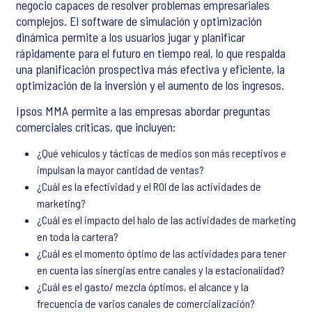
negocio capaces de resolver problemas empresariales
complejos. El software de simulación y optimización
dinámica permite a los usuarios jugar y planificar
rápidamente para el futuro en tiempo real, lo que respalda
una planificación prospectiva más efectiva y eficiente, la
optimización de la inversión y el aumento de los ingresos.
Ipsos MMA permite a las empresas abordar preguntas
comerciales críticas, que incluyen:
¿Qué vehículos y tácticas de medios son más receptivos e
impulsan la mayor cantidad de ventas?
¿Cuál es la efectividad y el ROI de las actividades de
marketing?
¿Cuál es el impacto del halo de las actividades de marketing
en toda la cartera?
¿Cuál es el momento óptimo de las actividades para tener
en cuenta las sinergias entre canales y la estacionalidad?
¿Cuál es el gasto/ mezcla óptimos, el alcance y la
frecuencia de varios canales de comercialización?