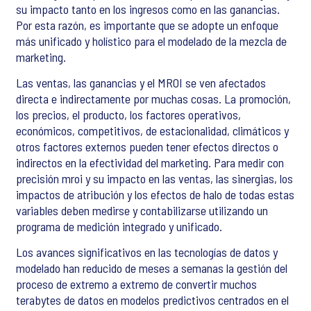
su impacto tanto en los ingresos como en las ganancias.
Por esta razón, es importante que se adopte un enfoque
más unificado y holístico para el modelado de la mezcla de
marketing.
Las ventas, las ganancias y el MROI se ven afectados
directa e indirectamente por muchas cosas. La promoción,
los precios, el producto, los factores operativos,
económicos, competitivos, de estacionalidad, climáticos y
otros factores externos pueden tener efectos directos o
indirectos en la efectividad del marketing. Para medir con
precisión mroi y su impacto en las ventas, las sinergias, los
impactos de atribución y los efectos de halo de todas estas
variables deben medirse y contabilizarse utilizando un
programa de medición integrado y unificado.
Los avances significativos en las tecnologías de datos y
modelado han reducido de meses a semanas la gestión del
proceso de extremo a extremo de convertir muchos
terabytes de datos en modelos predictivos centrados en el