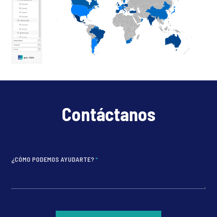
Contáctanos
¿CÓMO PODEMOS AYUDARTE?
*
*