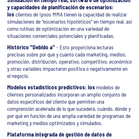
Simulación en tiempo real, software de optimización
y capacidades de planificación de escenarios:
los
clientes de Ipsos MMA tienen la capacidad de realizar
simulaciones de "escenarios hipotéticos" en tiempo real, así
como rutinas de optimización en una variedad de
situaciones comerciales potenciales y planificadas.
Histórico "Debido a"
- Esto proporciona lecturas
precisas sobre por qué y cuánto cada marketing, medios,
promoción, distribución, operativo, competitivo, económico
y otras variables impactaron positiva o negativamente en
el negocio.
Modelos estadísticos predictivos: los
modelos de
clientes personalizados incorporan un amplio conjunto de
datos específicos del cliente que permiten una
comprensión acelerada de lo que sucederá, cuándo, dónde y
por qué en función de una amplia variedad de programas de
marketing y medios optimizados y simulados.
Plataforma integrada de gestión de datos de