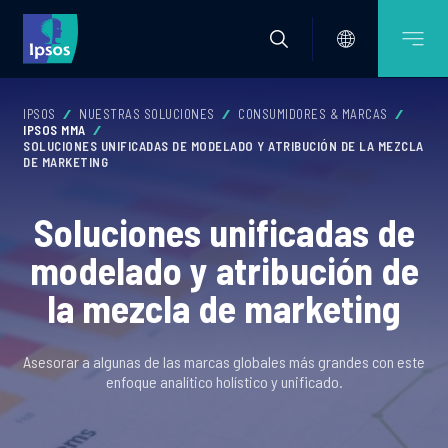
IPSOS
NUESTRAS SOLUCIONES
CONSUMIDORES & MARCAS
IPSOS MMA
SOLUCIONES UNIFICADAS DE MODELADO Y ATRIBUCIÓN DE LA MEZCLA
DE MARKETING
Soluciones unificadas de
modelado y atribución de
la mezcla de marketing
Asesorar a algunas de las marcas globales más grandes con este
enfoque analítico holístico y unificado.