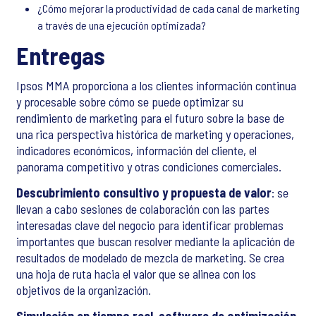
¿Cómo mejorar la productividad de cada canal de marketing
a través de una ejecución optimizada?
Entregas
Ipsos MMA proporciona a los clientes información continua
y procesable sobre cómo se puede optimizar su
rendimiento de marketing para el futuro sobre la base de
una rica perspectiva histórica de marketing y operaciones,
indicadores económicos, información del cliente, el
panorama competitivo y otras condiciones comerciales.
Descubrimiento consultivo y propuesta de valor
: se
llevan a cabo sesiones de colaboración con las partes
interesadas clave del negocio para identificar problemas
importantes que buscan resolver mediante la aplicación de
resultados de modelado de mezcla de marketing. Se crea
una hoja de ruta hacia el valor que se alinea con los
objetivos de la organización.