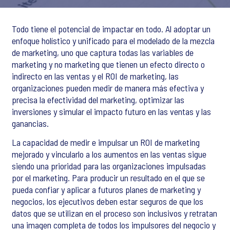
Todo tiene el potencial de impactar en todo. Al adoptar un
enfoque holístico y unificado para el modelado de la mezcla
de marketing, uno que captura todas las variables de
marketing y no marketing que tienen un efecto directo o
indirecto en las ventas y el ROI de marketing, las
organizaciones pueden medir de manera más efectiva y
precisa la efectividad del marketing, optimizar las
inversiones y simular el impacto futuro en las ventas y las
ganancias.
La capacidad de medir e impulsar un ROI de marketing
mejorado y vincularlo a los aumentos en las ventas sigue
siendo una prioridad para las organizaciones impulsadas
por el marketing. Para producir un resultado en el que se
pueda confiar y aplicar a futuros planes de marketing y
negocios, los ejecutivos deben estar seguros de que los
datos que se utilizan en el proceso son inclusivos y retratan
una imagen completa de todos los impulsores del negocio y