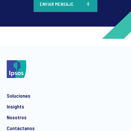
ENVIAR MENSAJE
*
*
Soluciones
*
Insights
Nosotros
Contáctanos