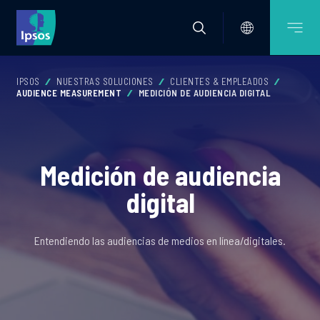
IPSOS
NUESTRAS SOLUCIONES
CLIENTES & EMPLEADOS
AUDIENCE MEASUREMENT
MEDICIÓN DE AUDIENCIA DIGITAL
Medición de audiencia
digital
Entendiendo las audiencias de medios en línea/digitales.