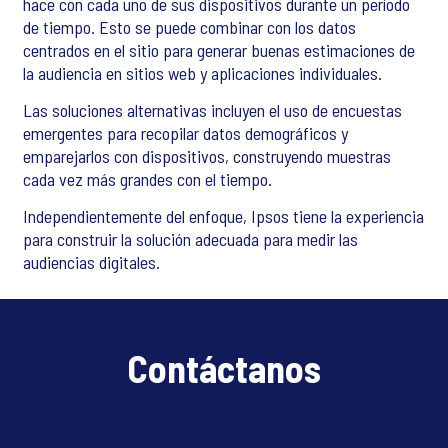
hace con cada uno de sus dispositivos durante un período
de tiempo. Esto se puede combinar con los datos
centrados en el sitio para generar buenas estimaciones de
la audiencia en sitios web y aplicaciones individuales.
Las soluciones alternativas incluyen el uso de encuestas
emergentes para recopilar datos demográficos y
emparejarlos con dispositivos, construyendo muestras
cada vez más grandes con el tiempo.
Independientemente del enfoque, Ipsos tiene la experiencia
para construir la solución adecuada para medir las
audiencias digitales.
Contáctanos