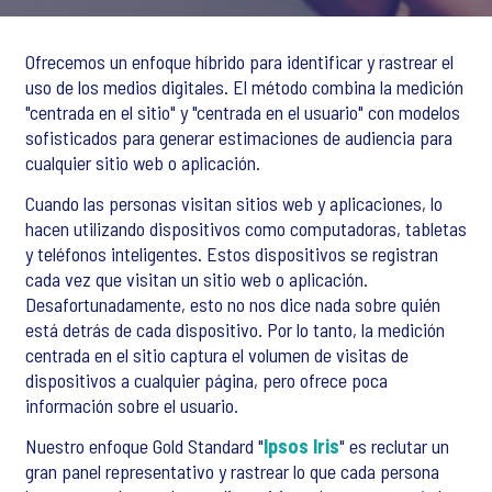
Ofrecemos un enfoque híbrido para identificar y rastrear el
uso de los medios digitales. El método combina la medición
"centrada en el sitio" y "centrada en el usuario" con modelos
sofisticados para generar estimaciones de audiencia para
cualquier sitio web o aplicación.
Cuando las personas visitan sitios web y aplicaciones, lo
hacen utilizando dispositivos como computadoras, tabletas
y teléfonos inteligentes. Estos dispositivos se registran
cada vez que visitan un sitio web o aplicación.
Desafortunadamente, esto no nos dice nada sobre quién
está detrás de cada dispositivo. Por lo tanto, la medición
centrada en el sitio captura el volumen de visitas de
dispositivos a cualquier página, pero ofrece poca
información sobre el usuario.
Nuestro enfoque Gold Standard "
Ipsos Iris
" es reclutar un
gran panel representativo y rastrear lo que cada persona