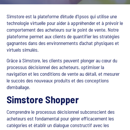
Simstore est la plateforme d’étude d’Ipsos qui utilise une
technologie virtuelle pour aider à appréhender et à prévoir le
comportement des acheteurs sur le point de vente. Notre
plateforme permet aux clients de quantifier les stratégies
gagnantes dans des environnements d’achat physiques et
virtuels simulés.
Grâce à Simstore, les clients peuvent plonger au cœur du
processus décisionnel des acheteurs, optimiser la
navigation et les conditions de vente au détail, et mesurer
le succès des nouveaux produits et des conceptions
d’emballage.
Simstore Shopper
Comprendre le processus décisionnel subconscient des
acheteurs est fondamental pour gérer efficacement les
catégories et établir un dialogue constructif avec les