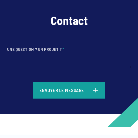
Contact
UNE QUESTION ? UN PROJET ?
*
*
ENVOYER LE MESSAGE
*