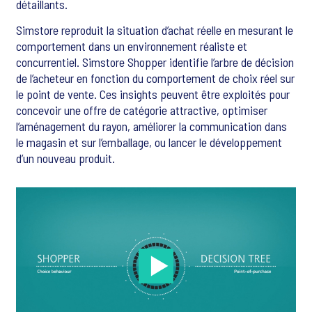
détaillants.
Simstore reproduit la situation d’achat réelle en mesurant le
comportement dans un environnement réaliste et
concurrentiel. Simstore Shopper identifie l’arbre de décision
de l’acheteur en fonction du comportement de choix réel sur
le point de vente. Ces insights peuvent être exploités pour
concevoir une offre de catégorie attractive, optimiser
l’aménagement du rayon, améliorer la communication dans
le magasin et sur l’emballage, ou lancer le développement
d’un nouveau produit.