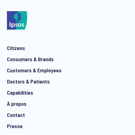
*
Citizens
*
Consumers & Brands
Customers & Employees
Doctors & Patients
*
Capabilities
À propos
Contact
Presse