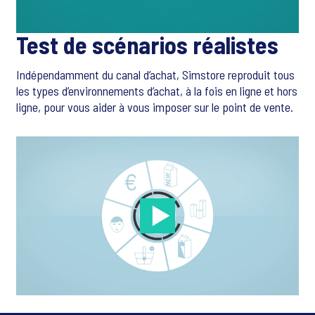
Test de scénarios réalistes
Indépendamment du canal d’achat, Simstore reproduit tous
les types d’environnements d’achat, à la fois en ligne et hors
ligne, pour vous aider à vous imposer sur le point de vente.