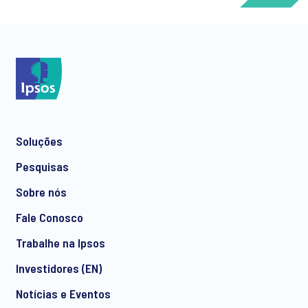
*
Soluções
*
Pesquisas
Sobre nós
Fale Conosco
*
Trabalhe na Ipsos
Investidores (EN)
Notícias e Eventos