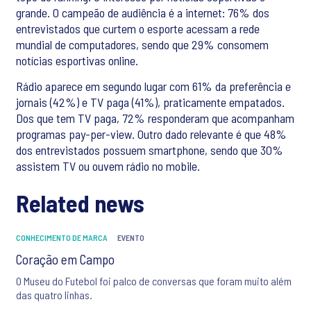
grande. O campeão de audiência é a internet: 76% dos
entrevistados que curtem o esporte acessam a rede
mundial de computadores, sendo que 29% consomem
notícias esportivas online.
Rádio aparece em segundo lugar com 61% da preferência e
jornais (42%) e TV paga (41%), praticamente empatados.
Dos que tem TV paga, 72% responderam que acompanham
programas pay-per-view. Outro dado relevante é que 48%
dos entrevistados possuem smartphone, sendo que 30%
assistem TV ou ouvem rádio no mobile.
Related news
CONHECIMENTO DE MARCA
EVENTO
Coração em Campo
O Museu do Futebol foi palco de conversas que foram muito além
das quatro linhas.