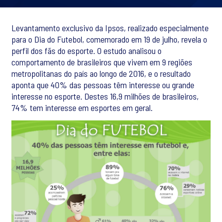
Levantamento exclusivo da Ipsos, realizado especialmente
para o Dia do Futebol, comemorado em 19 de julho, revela o
perfil dos fãs do esporte. O estudo analisou o
comportamento de brasileiros que vivem em 9 regiões
metropolitanas do país ao longo de 2016, e o resultado
aponta que 40% das pessoas têm interesse ou grande
interesse no esporte. Destes 16,9 milhões de brasileiros,
74% tem interesse em esportes em geral.