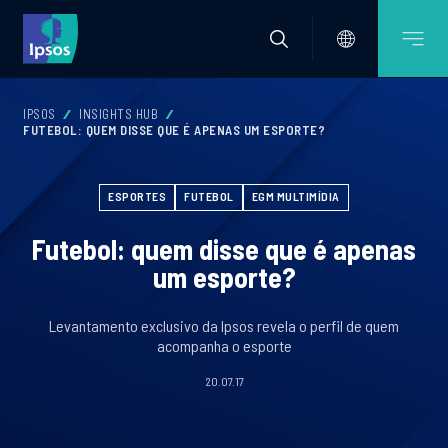
IPSOS
INSIGHTS HUB
FUTEBOL: QUEM DISSE QUE É APENAS UM ESPORTE?
ESPORTES
FUTEBOL
EGM MULTIMÍDIA
Futebol: quem disse que é apenas
um esporte?
Levantamento exclusivo da Ipsos revela o perfil de quem
acompanha o esporte
20.07.17