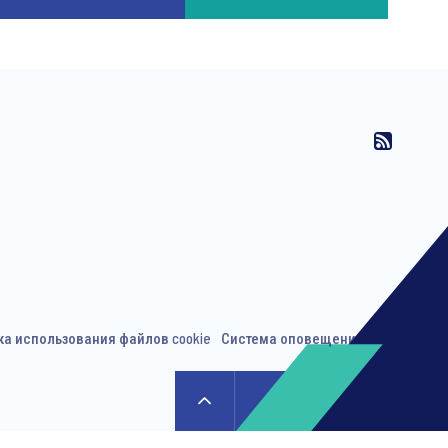
ка использования файлов cookie
Система оповещения