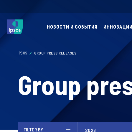
НОВОСТИ И СОБЫТИЯ
ИННОВАЦИИ
IPSOS
GROUP PRESS RELEASES
Group pres
FILTER BY