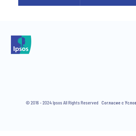
© 2016 - 2024 Ipsos All Rights Reserved
Согласие с Усло