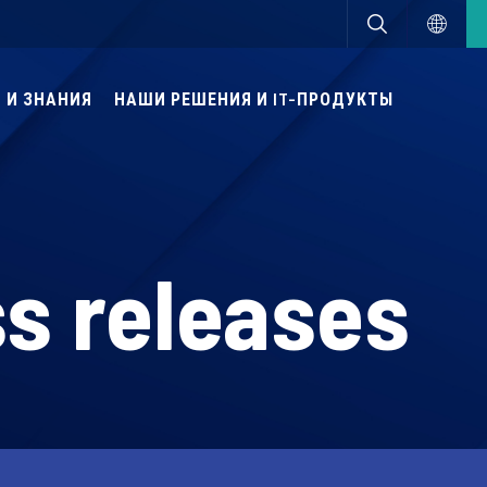
 И ЗНАНИЯ
НАШИ РЕШЕНИЯ И IT-ПРОДУКТЫ
s releases