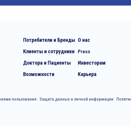
Потребители и Бренды
О нас
Клиенты и сотрудники
Press
Доктора и Пациенты
Инвесторам
Возможности
Карьера
виями пользования
Защита данных и личной информации
Полити