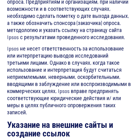
опроса. Предприятиям и организациям, при наличии
возможности и в соответствующих случаях,
необходимо сделать пометку о дате выхода данных,
а также обозначить спонсора (заказчика) опроса,
методологию и указать ссылку на страницу сайта
Ipsos с результатами проведенного исследования.
Ipsos не несет ответственность за использование
или интерпретацию выводов исследований
третьими лицами. Однако в случаях, когда такое
использование и интерпретация будут считаться
неприемлемыми, неверными, оскорбительными,
вводящими в заблуждение или воспроизводимыми в
коммерческих целях, Ipsos вправе предпринять
соответствующие юридические действия и/ или
меры в целях публичного опровержения таких
записей.
Указание на внешние сайты и
создание ссылок