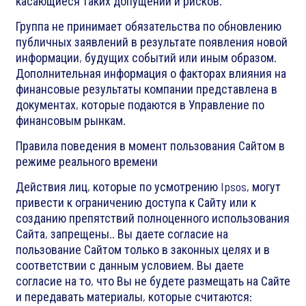
касающиеся таких допущений и рисков.
Группа не принимает обязательства по обновлению
публичных заявлений в результате появления новой
информации, будущих событий или иным образом.
Дополнительная информация о факторах влияния на
финансовые результаты компании представлена в
документах, которые подаются в Управление по
финансовым рынкам.
Правила поведения в момент пользования Сайтом в
режиме реального времени
Действия лиц, которые по усмотрению Ipsos, могут
привести к ограничению доступа к Сайту или к
созданию препятствий полноценного использования
Сайта, запрещены.. Вы даете согласие на
пользование Сайтом только в законных целях и в
соответствии с данным условием. Вы даете
согласие на то, что Вы не будете размещать на Сайте
и передавать материалы, которые считаются: