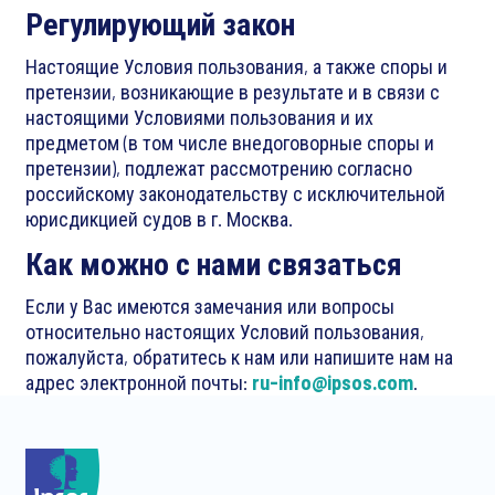
Регулирующий закон
Настоящие Условия пользования, а также споры и
претензии, возникающие в результате и в связи с
настоящими Условиями пользования и их
предметом (в том числе внедоговорные споры и
претензии), подлежат рассмотрению согласно
российскому законодательству с исключительной
юрисдикцией судов в г. Москва.
Как можно с нами связаться
Если у Вас имеются замечания или вопросы
относительно настоящих Условий пользования,
пожалуйста, обратитесь к нам или напишите нам на
адрес электронной почты:
ru-info@ipsos.com
.