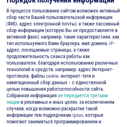
В процессе пользования сайтом возможен активный
сбор части Вашей пользовательской информации
(ФИО, адрес электронной почты), а также пассивный
сбор информации (которую Вы не предоставляете в
активной фазе), например, такие характеристики, как
тип используемого Вами браузера, имя домена, IP-
адрес, посещаемые страницы, а также
продолжительность сеанса работы как
пользователя, благодаря использованию различных
технологий и средств, например: адрес Интернет-
протокола, файлы cookie, интернет-теги и
навигационный сбор данных – с единственной
целью повышения работоспособности сайта.
Собранная информация
не передается третьим
лицам
в рекламных и иных целях, за исключением
случаев, когда возможно раскрытие такой
информации тем подрядчикам Ipsos, которые
помогают заниматься программированием и