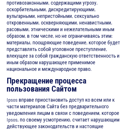
противозаконными, содержащими угрозу,
оскорбительными, дискредитирующими,
вульгарными, непристойными, сексуально
откровенными, оскверняющими, ненавистными,
расовыми, этническими и нежелательными иным
образом, в том числе, но не ограничиваясь этим:
материалы, поощряющие поведение, которое будет
представлять собой уголовное преступление,
влекущее за собой гражданскую ответственность и
иным образом нарушающее применимое
национальное и международное право.
Прекращение процесса
пользования Сайтом
Ipsos вправе приостановить доступ ко всем или к
части материалов Сайта без предварительного
уведомления лицам в связи с поведением, которое
Ipsos, по своему усмотрению, считает нарушающим
действующее законодательств и настоящие