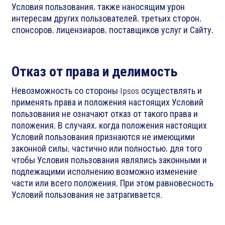
Условия пользования, также наносящим урон
интересам других пользователей, третьих сторон,
спонсоров, лицензиаров, поставщиков услуг и Сайту.
Отказ от права и делимость
Невозможность со стороны Ipsos осуществлять и
применять права и положения настоящих Условий
пользования не означают отказ от такого права и
положения. В случаях, когда положения настоящих
Условий пользования признаются не имеющими
законной силы, частично или полностью, для того
чтобы Условия пользования являлись законными и
подлежащими исполнению возможно изменение
части или всего положения. При этом равновесность
Условий пользования не затрагивается.