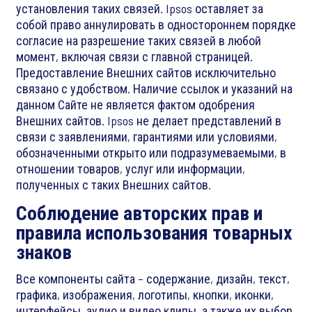
установления таких связей. Ipsos оставляет за
собой право аннулировать в одностороннем порядке
согласие на разрешение таких связей в любой
момент, включая связи с главной страницей.
Предоставление Внешних сайтов исключительно
связано с удобством. Наличие ссылок и указаний на
данном Сайте не является фактом одобрения
Внешних сайтов. Ipsos не делает представлений в
связи с заявлениями, гарантиями или условиями,
обозначенными открыто или подразумеваемыми, в
отношении товаров, услуг или информации,
полученных с таких Внешних сайтов.
Соблюдение авторских прав и
правила использования товарных
знаков
Все компоненты сайта – содержание, дизайн, текст,
графика, изображения, логотипы, кнопки, иконки,
интерфейсы, аудио и видео клипы, а также их выбор