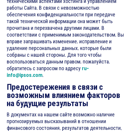
техническими аспектами хостинга и управлением
работы Сайта. В связи с невозможностью
обеспечения конфиденциальности при передаче
такой технической информации она может быть
прочитана и перехвачена другими лицами. В
соответствии с применимым законодательством, Вы
вправе запрашивать изменение, исправление и
удаление персональных данных, которые были
собраны с нашей стороны. Для того чтобы
воспользоваться данным правом, пожалуйста,
обратитесь с запросом по адресу
ru-
info@ipsos.com
.
Предостережения в связи с
возможным влиянием факторов
на будущие результаты
В документах на нашем сайте возможно наличие
прогнозируемых высказываний в отношении
финансового состояния, результатов деятельности,