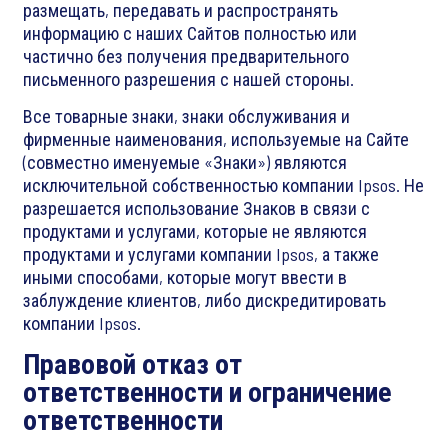
размещать, передавать и распространять
информацию с наших Сайтов полностью или
частично без получения предварительного
письменного разрешения с нашей стороны.
Все товарные знаки, знаки обслуживания и
фирменные наименования, используемые на Сайте
(совместно именуемые «Знаки») являются
исключительной собственностью компании Ipsos. Не
разрешается использование Знаков в связи с
продуктами и услугами, которые не являются
продуктами и услугами компании Ipsos, а также
иными способами, которые могут ввести в
заблуждение клиентов, либо дискредитировать
компании Ipsos.
Правовой отказ от
ответственности и ограничение
ответственности