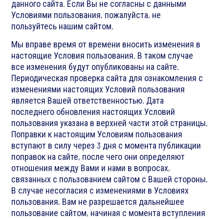
данного сайта. Если Вы не согласны с данными
Условиями пользования, пожалуйста, не
пользуйтесь нашим сайтом.
Мы вправе время от времени вносить изменения в
настоящие Условия пользования. В таком случае
все изменения будут опубликованы на сайте.
Периодическая проверка сайта для ознакомления с
изменениями настоящих Условий пользования
является Вашей ответственностью. Дата
последнего обновления настоящих Условий
пользования указана в верхней части этой страницы.
Поправки к настоящим Условиям пользования
вступают в силу через 3 дня с момента публикации
поправок на сайте, после чего они определяют
отношения между Вами и нами в вопросах,
связанных с пользованием сайтом с Вашей стороны.
В случае несогласия с изменениями в Условиях
пользования, Вам не разрешается дальнейшее
пользование сайтом, начиная с момента вступления