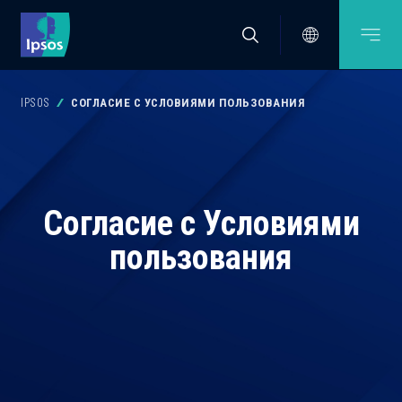
IPSOS
СОГЛАСИЕ С УСЛОВИЯМИ ПОЛЬЗОВАНИЯ
Согласие с Условиями
пользования