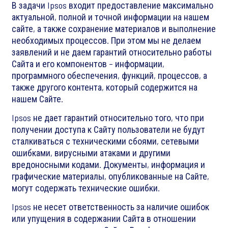
В задачи Ipsos входит предоставление максимально
актуальной, полной и точной информации на нашем
сайте, а также сохранение материалов и выполнение
необходимых процессов. При этом мы не делаем
заявлений и не даем гарантий относительно работы
Сайта и его компонентов – информации,
программного обеспечения, функций, процессов, а
также другого контента, который содержится на
нашем Сайте.
Ipsos не дает гарантий относительно того, что при
получении доступа к Сайту пользователи не будут
сталкиваться с техническими сбоями, сетевыми
ошибками, вирусными атаками и другими
вредоносными кодами. Документы, информация и
графические материалы, опубликованные на Сайте,
могут содержать технические ошибки.
Ipsos не несет ответственность за наличие ошибок
или упущения в содержании Сайта в отношении