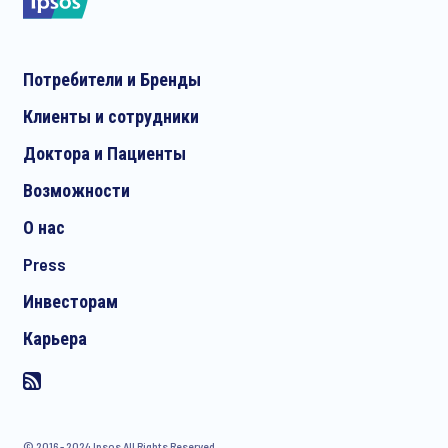
Потребители и Бренды
Клиенты и сотрудники
Доктора и Пациенты
Возможности
О нас
Press
Инвесторам
Карьера
© 2016 - 2024 Ipsos All Rights Reserved