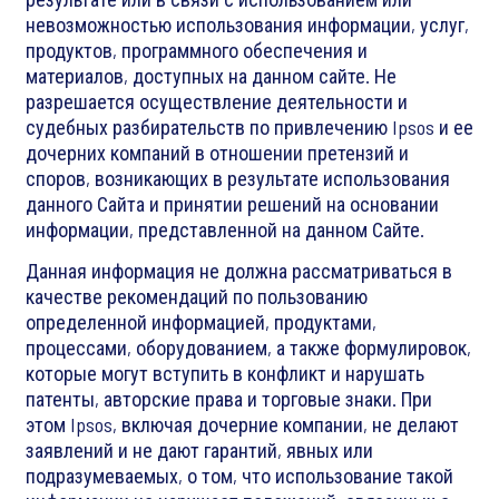
невозможностью использования информации, услуг,
продуктов, программного обеспечения и
материалов, доступных на данном сайте. Не
разрешается осуществление деятельности и
судебных разбирательств по привлечению Ipsos и ее
дочерних компаний в отношении претензий и
споров, возникающих в результате использования
данного Сайта и принятии решений на основании
информации, представленной на данном Сайте.
Данная информация не должна рассматриваться в
качестве рекомендаций по пользованию
определенной информацией, продуктами,
процессами, оборудованием, а также формулировок,
которые могут вступить в конфликт и нарушать
патенты, авторские права и торговые знаки. При
этом Ipsos, включая дочерние компании, не делают
заявлений и не дают гарантий, явных или
подразумеваемых, о том, что использование такой