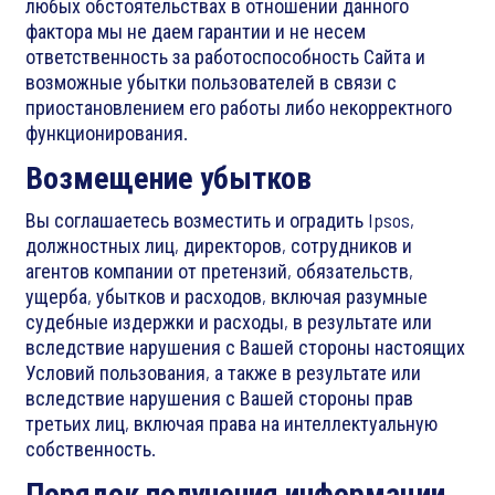
любых обстоятельствах в отношении данного
фактора мы не даем гарантии и не несем
ответственность за работоспособность Сайта и
возможные убытки пользователей в связи с
приостановлением его работы либо некорректного
функционирования.
Возмещение убытков
Вы соглашаетесь возместить и оградить Ipsos,
должностных лиц, директоров, сотрудников и
агентов компании от претензий, обязательств,
ущерба, убытков и расходов, включая разумные
судебные издержки и расходы, в результате или
вследствие нарушения с Вашей стороны настоящих
Условий пользования, а также в результате или
вследствие нарушения с Вашей стороны прав
третьих лиц, включая права на интеллектуальную
собственность.
Порядок получения информации