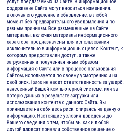
услуг, предлагаемых на Сайте. В информационное
содержание Сайта могут вноситься изменения,
включая его удаление и обновление, в любой
момент без предварительного уведомления и по
разным причинам. Все размещенные на Сайте
материалы, включая материалы информационного
характера, предназначены для использования
исключительно в информационных целях. Контент, к
которому предоставлен доступ, а также
загруженная и полученная иным образом
информация с Сайта или в процессе пользования
Сайтом, используется по своему усмотрению и на
свой риск. Ipsos не несет ответственность за ущерб,
нанесенный Вашей компьютерной системе, или за
потерю данных в результате загрузки или
использования контента с данного Сайта. Вы
принимаете на себя весь риск, опираясь на данную
информацию. Настоящие условия доведены до
Вашего сведения с тем, чтобы вы как и любой
другой адресат приняли собственное решение о