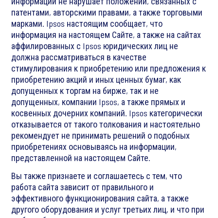
информации не нарушает положений, связанных с
патентами, авторскими правами, а также торговыми
марками. Ipsos настоящим сообщает, что
информация на настоящем Сайте, а также на сайтах
аффилированных с Ipsos юридических лиц не
должна рассматриваться в качестве
стимулирования к приобретению или предложения к
приобретению акций и иных ценных бумаг, как
допущенных к торгам на бирже, так и не
допущенных, компании Ipsos, а также прямых и
косвенных дочерних компаний. Ipsos категорически
отказывается от такого толкования и настоятельно
рекомендует не принимать решений о подобных
приобретениях основываясь на информации,
представленной на настоящем Сайте.
Вы также признаете и соглашаетесь с тем, что
работа сайта зависит от правильного и
эффективного функционирования сайта, а также
другого оборудования и услуг третьих лиц, и что при