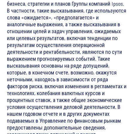
бизнеса, стратегии и планов Группы компаний Ipsos.
В частности, такие высказывания, где используются
слова «ожидается», «предполагается» и
аналогичные выражения, а также высказывания в
отношении целей и задач управления, ожидаемых
или целевых результатов, включая тенденции по
результатам осуществления операционной
деятельности и рентабельности, являются по сути
выражением прогнозируемых событий. Такие
высказывания основаны на ряде допущений,
которые, в конечном счете, возможно, окажутся
неточными, находясь в зависимости от ряда
факторов риска, включая изменения в регламентах и
технологиях, колебания валютных курсов и
процентных ставок, а также общие экономические
условия осуществления деловой деятельности. В
нашем годовом отчете и в других документах
подаваемых в Управление по финансовым рынкам
предоставлены дополнительные сведения,