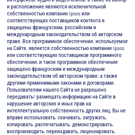
и расположение являются исключительной
собственностью компании Ipsos или
соответствующих поставщиков контента и
защищены французским, российским и
международным законодательством об авторском
праве. Все программное обеспечение, используемое
на Сайте, является собственностью компании Ipsos
или соответствующих поставщиков программного
обеспечения, и такое программное обеспечение
защищено французским и международным
законодательством об авторском праве, а также
другими применимыми законами и договорами.
Пользователям нашего Сайта не разрешено
передавать/ размещать информацию на Сайте в
нарушение авторских и иных прав на
интеллектуальную собственность других лиц. Вы не
вправе использовать, скачивать, загружать,
копировать, распечатывать, демонстрировать,
воспроизводить, переиздавать, лицензировать,