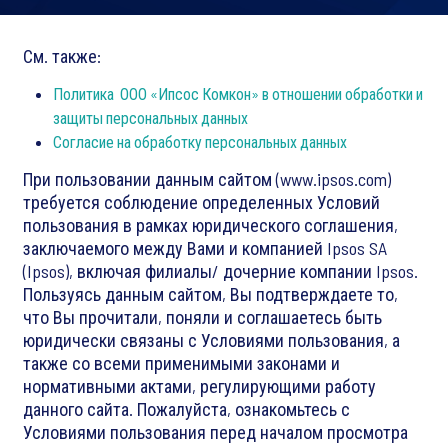
См. также:
Политика ООО «Ипсос Комкон» в отношении обработки и
защиты персональных данных
Согласие на обработку персональных данных
При пользовании данным сайтом (www.ipsos.com)
требуется соблюдение определенных Условий
пользования в рамках юридического соглашения,
заключаемого между Вами и компанией Ipsos SA
(Ipsos), включая филиалы/ дочерние компании Ipsos.
Пользуясь данным сайтом, Вы подтверждаете то,
что Вы прочитали, поняли и соглашаетесь быть
юридически связаны с Условиями пользования, а
также со всеми применимыми законами и
нормативными актами, регулирующими работу
данного сайта. Пожалуйста, ознакомьтесь с
Условиями пользования перед началом просмотра