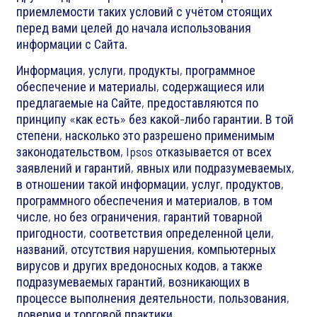
приемлемости таких условий с учётом стоящих
перед вами целей до начала использования
информации с Сайта.
Информация, услуги, продукты, программное
обеспечение и материалы, содержащиеся или
предлагаемые на Сайте, предоставляются по
принципу «как есть» без какой-либо гарантии. В той
степени, насколько это разрешено применимым
законодательством, Ipsos отказывается от всех
заявлений и гарантий, явных или подразумеваемых,
в отношении такой информации, услуг, продуктов,
программного обеспечения и материалов, в том
числе, но без ограничения, гарантий товарной
пригодности, соответствия определенной цели,
названий, отсутствия нарушения, компьютерных
вирусов и других вредоносных кодов, а также
подразумеваемых гарантий, возникающих в
процессе выполнения деятельности, пользования,
доверия и торговой практики.