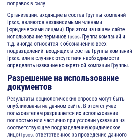
поправок в силу.
Организации, входящие в состав Группы компаний
Ipsos, являются независимыми членами
(юридическими лицами). При этом на нашем сайте
использование терминов Ipsos, Группа компаний и
т.д. иногда относится к обозначению всех
подразделений, входящих в состав Группы компаний
Ipsos, или в случаях отсутствия необходимости
определять название конкретной компании Группы.
Разрешение на использование
документов
Результаты социологических опросов могут быть
опубликованы на данном сайте. В этом случае
пользователям разрешается их использование
полностью или частично при условии указания на
соответствующее подразделение(юридическое
лицо) Ipsos, ответственное за проведение данного