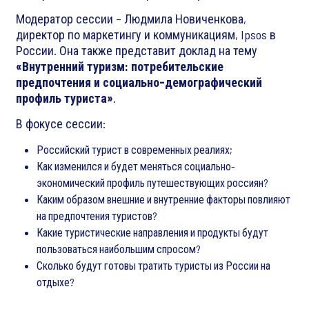
Модератор сессии – Людмила Новиченкова,
директор по маркетингу и коммуникациям, Ipsos в
России. Она также представит доклад на тему
«Внутренний туризм: потребительские
предпочтения и социально-демографический
профиль туриста»
.
В фокусе сессии:
Российский турист в современных реалиях;
Как изменился и будет меняться социально-
экономический профиль путешествующих россиян?
Каким образом внешние и внутренние факторы повлияют
на предпочтения туристов?
Какие туристические направления и продукты будут
пользоваться наибольшим спросом?
Сколько будут готовы тратить туристы из России на
отдыхе?