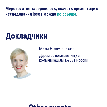
Мероприятие завершилось, скачать презентацию
исследования Ipsos можно
по ссылке
.
Докладчики
Мила Новиченкова
Директор по маркетингу и
коммуникациям, Ipsos в России
Other events