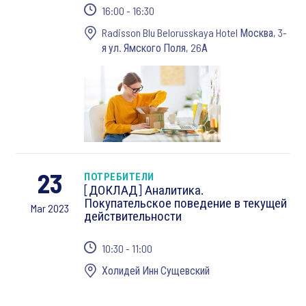
16:00 - 16:30
Radisson Blu Belorusskaya Hotel Москва, 3-
я ул. Ямского Поля, 26А
23
ПОТРЕБИТЕЛИ
[ДОКЛАД] Аналитика.
Покупательское поведение в текущей
Mar 2023
действительности
10:30 - 11:00
Холидей Инн Сущевский