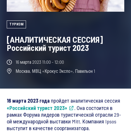
ТУРИЗМ
[АНАЛИТИЧЕСКАЯ СЕССИЯ]
Российский турист 2023
16 марта 2023 11:00 - 12:00
Москва, МВЦ «Крокус Экспо», Павильон 1
16 марта 2023 года
пройдет аналитическая сессия
«Российский турист 2023»
. Она состоится в
рамках Форума лидеров туристической отрасли 29-
ой международной выставки Mitt. Компания Ipsos
выступит в качестве соорганизатора.