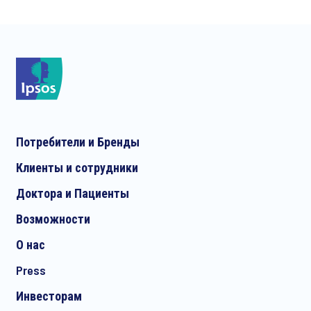
Потребители и Бренды
Клиенты и сотрудники
Доктора и Пациенты
Возможности
О нас
Press
Инвесторам