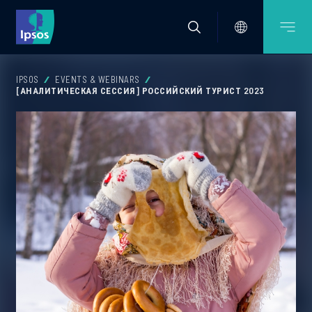
IPSOS
EVENTS & WEBINARS
[АНАЛИТИЧЕСКАЯ СЕССИЯ] РОССИЙСКИЙ ТУРИСТ 2023