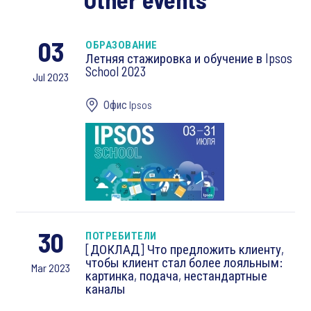
03
ОБРАЗОВАНИЕ
Летняя стажировка и обучение в Ipsos
School 2023
Jul 2023
Офис Ipsos
30
ПОТРЕБИТЕЛИ
[ДОКЛАД] Что предложить клиенту,
чтобы клиент стал более лояльным:
Mar 2023
картинка, подача, нестандартные
каналы