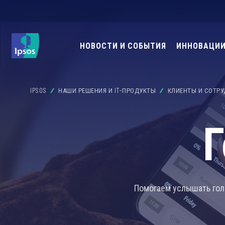
НОВОСТИ И СОБЫТИЯ
ИННОВАЦИИ
IPSOS
НАШИ РЕШЕНИЯ И IT-ПРОДУКТЫ
КЛИЕНТЫ И СОТР
Г
Помогаем услышать голо