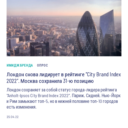
ИМИДЖ БРЕНДА
ОПРОС
Лондон снова лидирует в рейтинге "City Brand Index
2022”. Москва сохранила 31-ю позицию
Лондон сохраняет за собой статус города-лидера рейтинга
"Anholt-Ipsos City Brand Index 2022". Париж, Сидней, Нью-Йорк
и Рим замыкают топ-5, но в нижней половине топ-10 городов
есть изменения.
25.04.22