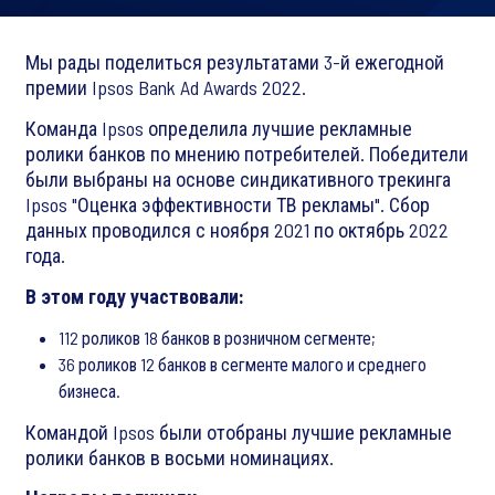
Мы рады поделиться результатами 3-й ежегодной
премии Ipsos Bank Ad Awards 2022.
Команда Ipsos определила лучшие рекламные
ролики банков по мнению потребителей. Победители
были выбраны на основе синдикативного трекинга
Ipsos "Оценка эффективности ТВ рекламы". Сбор
данных проводился с ноября 2021 по октябрь 2022
года.
В этом году участвовали:
112 роликов 18 банков в розничном сегменте;
36 роликов 12 банков в сегменте малого и среднего
бизнеса.
Командой Ipsos были отобраны лучшие рекламные
ролики банков в восьми номинациях.