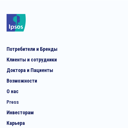
дней саммита также делились своим опытом
Потребители и Бренды
Клиенты и сотрудники
Доктора и Пациенты
Возможности
О нас
Press
Инвесторам
Карьера