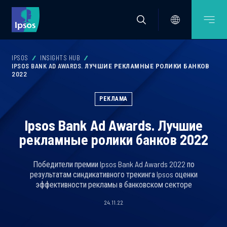
IPSOS
INSIGHTS HUB
IPSOS BANK AD AWARDS. ЛУЧШИЕ РЕКЛАМНЫЕ РОЛИКИ БАНКОВ
2022
РЕКЛАМА
Ipsos Bank Ad Awards. Лучшие
рекламные ролики банков 2022
Победители премии Ipsos Bank Ad Awards 2022 по
результатам синдикативного трекинга Ipsos оценки
эффективности рекламы в банковском секторе
24.11.22