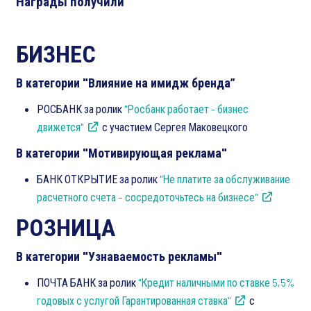
Награды получили
БИЗНЕС
В категории "Влияние на имидж бренда”
РОСБАНК за ролик
"Росбанк работает - бизнес
движется"
с участием Сергея Маковецкого
В категории "Мотивирующая реклама"
БАНК ОТКРЫТИЕ за ролик
"Не платите за обслуживание
расчетного счета – сосредоточьтесь на бизнесе"
РОЗНИЦА
В категории "Узнаваемость рекламы"
ПОЧТА БАНК за ролик
"Кредит наличными по ставке 5,5%
годовых с услугой Гарантированная ставка"
с