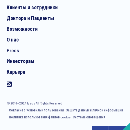
Клиенты и сотрудники
Доктора и Пациенты
Возможности
О нас
Press
Инвесторам
Карьера
© 2016 - 2024 Ipsos All Rights Reserved
Согласие с Условиями пользования
Защита данных и личной информации
Политика использования файлов cookie
Система оповещения