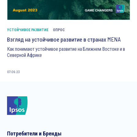
УСТОЙЧИВОЕ РАЗВИТИЕ
ОПРОС
Взгляд на устойчивое развитие в странах MENA
Как понимают устойчивое развитие на Ближнем Востоке и в
Северной Африке
07.09.23
Потребители и Бренды