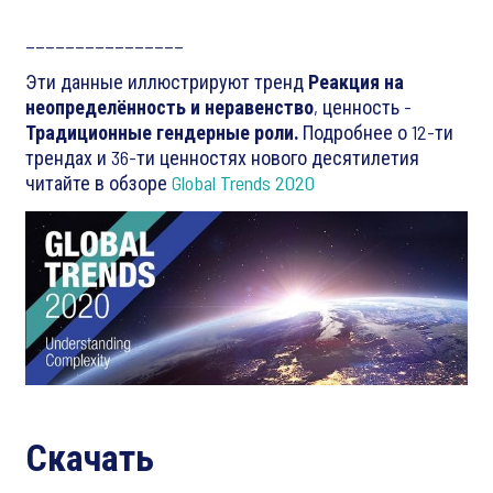
________________
Эти данные иллюстрируют тренд
Реакция на
неопределённость и неравенство
,
ценность -
Традиционные гендерные роли.
Подробнее о 12-ти
трендах и 36-ти ценностях нового десятилетия
читайте в обзоре
Global Trends 2020
Скачать