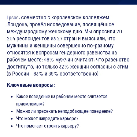
Ipsos, совместно с королевском колледжем
Лондона, провёл исследование, посвящённое
международному женскому дню. Мы опросили 20
204 респондентов из 27 стран и выяснили, что
мужчины и женщины совершенно по-разному
относятся к вопросам гендерного равенства на
рабочем месте: 49% мужчин считают, что равенство
достигнуто, но только 32% женщин согласны с этим
(в России - 63% и 39% соответственно) .
Ключевые вопросы:
Какое поведение на рабочем месте считается
приемлемым?
Можно ли пресекать неподобающее поведение?
Что может навредить карьере?
Что помогает строить карьеру?