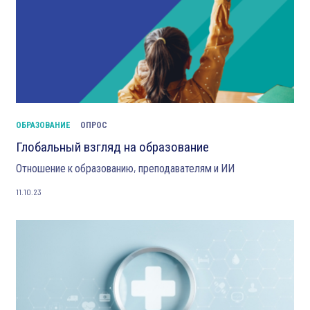
ОБРАЗОВАНИЕ
ОПРОС
Глобальный взгляд на образование
Отношение к образованию, преподавателям и ИИ
11.10.23