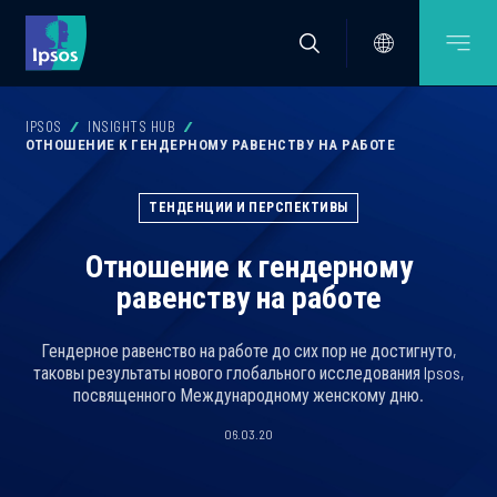
IPSOS
INSIGHTS HUB
ОТНОШЕНИЕ К ГЕНДЕРНОМУ РАВЕНСТВУ НА РАБОТЕ
ТЕНДЕНЦИИ И ПЕРСПЕКТИВЫ
Отношение к гендерному
равенству на работе
Гендерное равенство на работе до сих пор не достигнуто,
таковы результаты нового глобального исследования Ipsos,
посвященного Международному женскому дню.
06.03.20