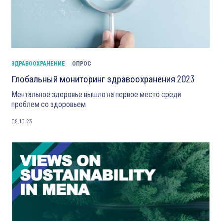
ЗДРАВООХРАНЕНИЕ
ОПРОС
Глобальный мониторинг здравоохранения 2023
Ментальное здоровье вышло на первое место среди
проблем со здоровьем
09.10.23