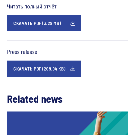
Читать полный отчёт
СКАЧАТЬ PDF (3.29 MB)
Press release
СКАЧАТЬ PDF (209.94 KB)
Related news