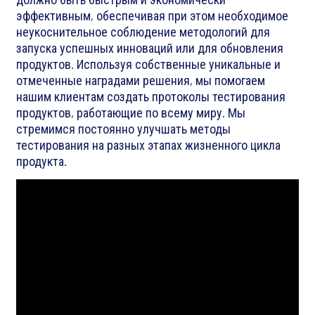
эффективным, обеспечивая при этом необходимое
неукоснительное соблюдение методологий для
запуска успешных инноваций или для обновления
продуктов. Используя собственные уникальные и
отмеченные наградами решения, мы помогаем
нашим клиентам создать протоколы тестирования
продуктов, работающие по всему миру. Мы
стремимся постоянно улучшать методы
тестирования на разных этапах жизненного цикла
продукта.