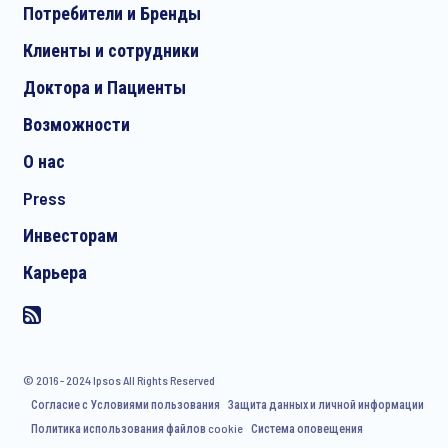
Потребители и Бренды
Клиенты и сотрудники
Доктора и Пациенты
Возможности
О нас
Press
Инвесторам
Карьера
© 2016 - 2024 Ipsos All Rights Reserved
Согласие с Условиями пользования
Защита данных и личной информации
Политика использования файлов cookie
Система оповещения