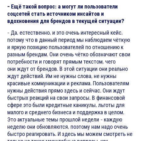
- Ещё такой вопрос: а могут ли пользователи
соцсетей стать источником инсайтов и
вдохновения для брендов в текущей ситуации?
- Да, естественно, и это очень интересный кейс,
потому что в данный период мы наблюдаем чёткую
и яркую позицию пользователей по отношению к
разным брендам. Они очень чётко обозначают свои
потребности и говорят прямым текстом, чего
они ждут от брендов. В этой ситуации они реально
ждут действий. Им не нужны слова, не нужны
красивые коммуникации и реклама. Пользователям
нужны действия прямо здесь и сейчас. Они ждут
быстрых реакций на свои запросы. В финансовой
сфере это были кредитные каникулы, льготы для
малого и среднего бизнеса и поддержка в целом.
Это актуальные темы прошлой недели - каждую
неделю они обновляются, поэтому нам надо очень
быстро реагировать. И здесь мы можем смотреть не