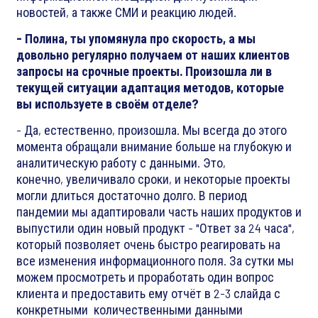
новостей, а также СМИ и реакцию людей.
- Полина, ты упомянула про скорость, а мы
довольно регулярно получаем от наших клиентов
запросы на срочные проекты. Произошла ли в
текущей ситуации адаптация методов, которые
вы используете в своём отделе?
- Да, естественно, произошла. Мы всегда до этого
момента обращали внимание больше на глубокую и
аналитическую работу с данными. Это,
конечно, увеличивало сроки, и некоторые проекты
могли длиться достаточно долго. В период
пандемии мы адаптировали часть наших продуктов и
выпустили один новый продукт - "Ответ за 24 часа",
который позволяет очень быстро реагировать на
все изменения информационного поля. За сутки мы
можем просмотреть и проработать один вопрос
клиента и предоставить ему отчёт в 2-3 слайда с
конкретными количественными данными