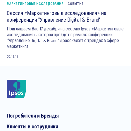
МАРКЕТИНГОВЫЕ ИССЛЕДОВАНИЯ
СОБЫТИЕ
Сессия «Маркетинговые исследования» на
конференции "Управление Digital & Brand"
Приглашаем Вас 17 декабря на сессию Ipsos «Маркетинговые
исследования», которая пройдет в рамках конференции
"Управление Digital & Brand" и расскажет о трендах в сфере
маркетинга.
02.12.19
Потребители и Бренды
Клиенты и сотрудники