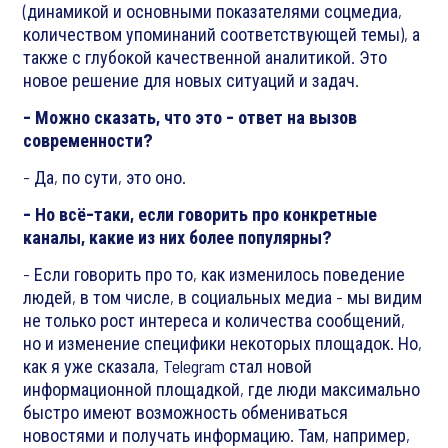
(динамикой и основными показателями соцмедиа,
количеством упоминаний соответствующей темы), а
также с глубокой качественной аналитикой. Это
новое решение для новых ситуаций и задач.
- Можно сказать, что это - ответ на вызов
современности?
- Да, по сути, это оно.
- Но всё-таки, если говорить про конкретные
каналы, какие из них более популярны?
- Если говорить про то, как изменилось поведение
людей, в том числе, в социальных медиа - мы видим
не только рост интереса и количества сообщений,
но и изменение специфики некоторых площадок. Но,
как я уже сказала, Telegram стал новой
информационной площадкой, где люди максимально
быстро имеют возможность обмениваться
новостями и получать информацию. Там, например,