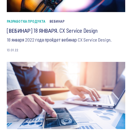
РАЗРАБОТКА ПРОДУКТА
ВЕБИНАР
[ВЕБИНАР] 18 ЯНВАРЯ. CX Service Design
18 января 2022 года пройдет вебинар CX Service Design.
13.01.22