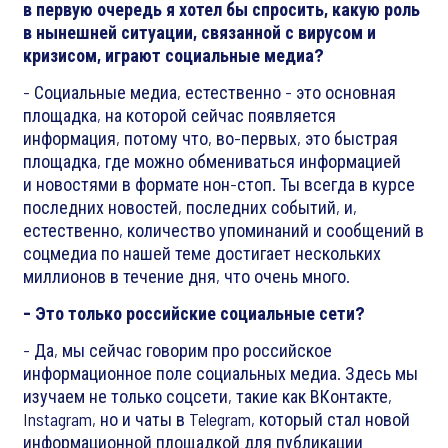
в первую очередь я хотел бы спросить, какую роль
в нынешней ситуации, связанной с вирусом и
кризисом, играют социальные медиа?
- Социальные медиа, естественно - это основная
площадка, на которой сейчас появляется
информация, потому что, во-первых, это быстрая
площадка, где можно обмениваться информацией
и новостями в формате нон-стоп. Ты всегда в курсе
последних новостей, последних событий, и,
естественно, количество упоминаний и сообщений в
соцмедиа по нашей теме достигает нескольких
миллионов в течение дня, что очень много.
- Это только российские социальные сети?
- Да, мы сейчас говорим про российское
информационное поле социальных медиа. Здесь мы
изучаем не только соцсети, такие как ВКонтакте,
Instagram, но и чаты в Telegram, который стал новой
информационной площадкой для публикации