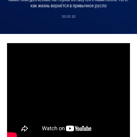
как жизнь вернётся в привычное русло
30.03.20