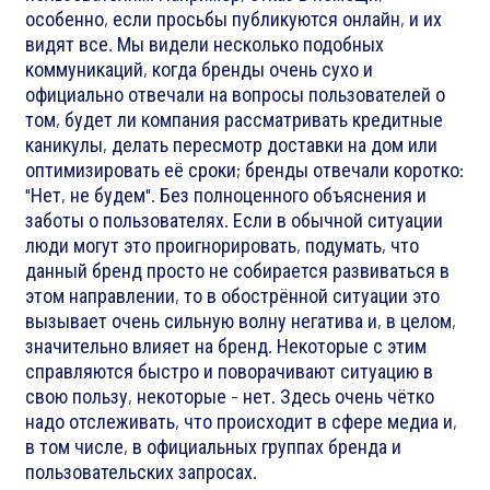
особенно, если просьбы публикуются онлайн, и их
видят все. Мы видели несколько подобных
коммуникаций, когда бренды очень сухо и
официально отвечали на вопросы пользователей о
том, будет ли компания рассматривать кредитные
каникулы, делать пересмотр доставки на дом или
оптимизировать её сроки; бренды отвечали коротко:
"Нет, не будем". Без полноценного объяснения и
заботы о пользователях. Если в обычной ситуации
люди могут это проигнорировать, подумать, что
данный бренд просто не собирается развиваться в
этом направлении, то в обострённой ситуации это
вызывает очень сильную волну негатива и, в целом,
значительно влияет на бренд. Некоторые с этим
справляются быстро и поворачивают ситуацию в
свою пользу, некоторые - нет. Здесь очень чётко
надо отслеживать, что происходит в сфере медиа и,
в том числе, в официальных группах бренда и
пользовательских запросах.