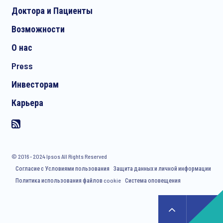
Доктора и Пациенты
Возможности
О нас
Press
Инвесторам
Карьера
© 2016 - 2024 Ipsos All Rights Reserved
Согласие с Условиями пользования
Защита данных и личной информации
Политика использования файлов cookie
Система оповещения