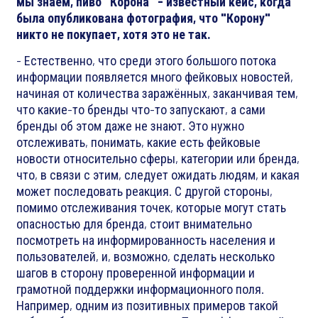
мы знаем, пиво "Корона" - известный кейс, когда
была опубликована фотография, что "Корону"
никто не покупает, хотя это не так.
- Естественно, что среди этого большого потока
информации появляется много фейковых новостей,
начиная от количества заражённых, заканчивая тем,
что какие-то бренды что-то запускают, а сами
бренды об этом даже не знают. Это нужно
отслеживать, понимать, какие есть фейковые
новости относительно сферы, категории или бренда,
что, в связи с этим, следует ожидать людям, и какая
может последовать реакция. С другой стороны,
помимо отслеживания точек, которые могут стать
опасностью для бренда, стоит внимательно
посмотреть на информированность населения и
пользователей, и, возможно, сделать несколько
шагов в сторону проверенной информации и
грамотной поддержки информационного поля.
Например, одним из позитивных примеров такой