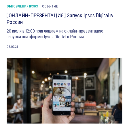
ОБНОВЛЕНИЯ IPSOS
СОБЫТИЕ
[ОНЛАЙН-ПРЕЗЕНТАЦИЯ] Запуск Ipsos.Digital в
России
20 июля в 12:00 приглашаем на онлайн–презентацию
запуска платформы Ipsos.Digital в России
05.07.21