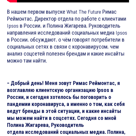
В нашем первом выпуске What The Future Римас
Реймонтас, Директор отдела по работе с клиентами
Ipsos в России, и Полина Жигарева, Руководитель
направления исследований социальных медиа Ipsos
в России, обсуждают, о чём говорят потребители в
социальных сетях в связи с коронавирусом, чем
анализ соцсетей полезен брендам и какие инсайты
можно там найти.
- Добрый день! Меня зовут Римас Реймонтас, я
возглавляю клиентскую организацию Ipsos в
России, и сегодня хотелось бы поговорить о
пандемии коронавируса, а именно о том, как себя
ведут бренды в этой ситуации, и какие инсайты
мы можем найти в соцсетях. Сегодня со мной
Полина Жигарева, Руководитель
отдела исследований социальных медиа. Полина,