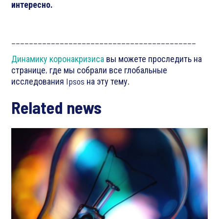
интересно.
__________________________________________
Динамику коронакризиса
вы можете проследить на
странице, где мы собрали все глобальные
исследования Ipsos на эту тему.
Related news