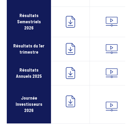
Résultats
Semestriels
2026
Résultats du 1er
trimestre
Résultats
Annuels 2025
Journée
Investisseurs
2026