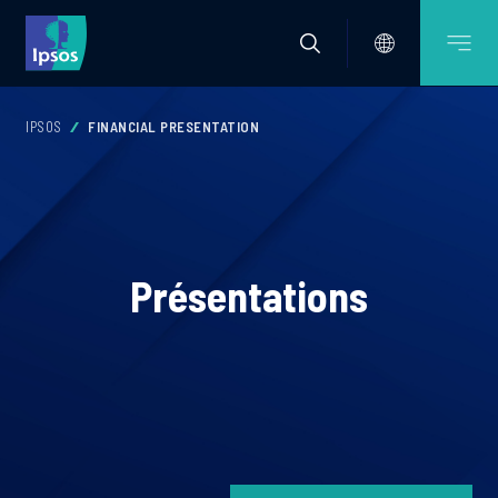
IPSOS
FINANCIAL PRESENTATION
Présentations