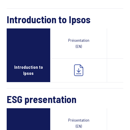
Introduction to Ipsos
Présentation
Webcast
(EN)
Introduction to
Ipsos
ESG presentation
Présentation
Webcast
(EN)