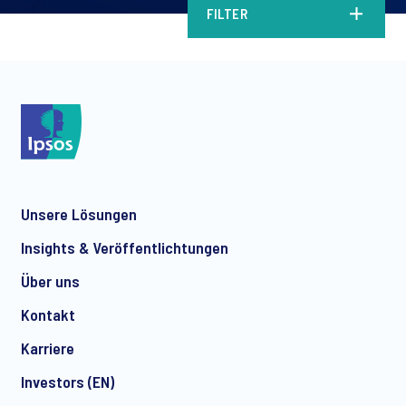
FILTER
Unsere Lösungen
Insights & Veröffentlichtungen
Über uns
Kontakt
Karriere
Investors (EN)