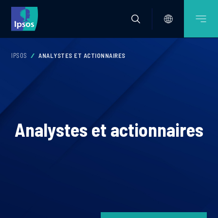
IPSOS
ANALYSTES ET ACTIONNAIRES
Analystes et actionnaires