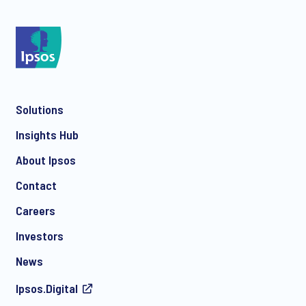
Solutions
Insights Hub
About Ipsos
Contact
Careers
Investors
News
Ipsos.Digital