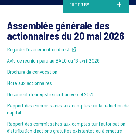
FILTER BY
Assemblée générale des
actionnaires du 20 mai 2026
Regarder l'événement en direct
Avis de réunion paru au BALO du 13 avril 2026
Brochure de convocation
Note aux actionnaires
Document d'enregistrement universel 2025
Rapport des commissaires aux comptes sur la réduction de
capital
Rapport des commissaires aux comptes sur l'autorisation
d'attribution d'actions gratuites existantes ou à émettre