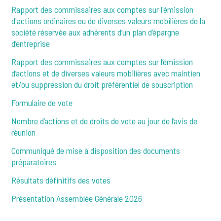
Rapport des commissaires aux comptes sur l'émission
d'actions ordinaires ou de diverses valeurs mobilières de la
société réservée aux adhérents d’un plan d’épargne
d’entreprise
Rapport des commissaires aux comptes sur l’émission
d’actions et de diverses valeurs mobilières avec maintien
et/ou suppression du droit préférentiel de souscription
Formulaire de vote
Nombre d’actions et de droits de vote au jour de l’avis de
réunion
Communiqué de mise à disposition des documents
préparatoires
Résultats définitifs des votes
Présentation Assemblée Générale 2026