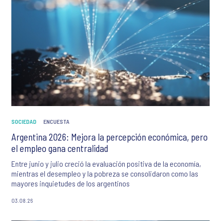
SOCIEDAD
ENCUESTA
Argentina 2026: Mejora la percepción económica, pero
el empleo gana centralidad
Entre junio y julio creció la evaluación positiva de la economía,
mientras el desempleo y la pobreza se consolidaron como las
mayores inquietudes de los argentinos
03.08.26