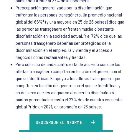
publicidad frente al 27% de los Boomers.
Preocupación generalizada por la discriminación que
enfrentan las personas transgénero. Un promedio nacional
global del 66%* (y una mayoría en 25 de 26 países) dice que
las personas transgénero enfrentan mucha o bastante
discriminación en la sociedad actual. Y el 72% dice que las
personas transgénero deberían ser protegidas de la
discriminación en el empleo, la vivienda y el acceso a
negocios como restaurantes y tiendas.
Pero sólo uno de cada cuatro está de acuerdo con que los
atletas transgénero compitan en función del género con el
que se identifican. El apoyo a los atletas transgénero que
compiten en función del género con el que se identifican y
no del sexo que les asignaron al nacer ha disminuido 5
puntos porcentuales hasta el 27% desde nuestra encuesta
global Pride en 2021, en promedio en 23 países.
DESCARGUE EL INFORME