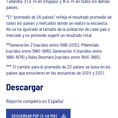
Tailandia, 21 a 74 en Singapur y 16 a 74 en todos los demás
países.
*El “promedio de 26 países” refleja el resultado promedio de
todos los países y mercados donde se realizó la encuesta.
No se ha ajustado al tamaño de la población de cada país o
mercado y no pretende sugerir un resultado total.
**Generación Z (nacidos entre 1996-2012), Millennials
(nacidos entre 1980-1995), Generación X (nacidos entre
1966-1979) y Baby Boomers (nacidos entre 1945-1965).
*** El cambio para el promedio de 23 países se basa en los
países que estuvieron en las encuestas de 2024 y 2021.
Descargar
Reporte completo en Español
DESCARGAR PDF (3.48 MB)