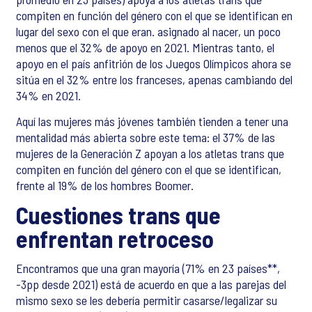
compiten en función del género con el que se identifican en
lugar del sexo con el que eran. asignado al nacer, un poco
menos que el 32% de apoyo en 2021. Mientras tanto, el
apoyo en el país anfitrión de los Juegos Olímpicos ahora se
sitúa en el 32% entre los franceses, apenas cambiando del
34% en 2021.
Aquí las mujeres más jóvenes también tienden a tener una
mentalidad más abierta sobre este tema: el 37% de las
mujeres de la Generación Z apoyan a los atletas trans que
compiten en función del género con el que se identifican,
frente al 19% de los hombres Boomer.
Cuestiones trans que
enfrentan retroceso
Encontramos que una gran mayoría (71% en 23 países**,
-3pp desde 2021) está de acuerdo en que a las parejas del
mismo sexo se les debería permitir casarse/legalizar su