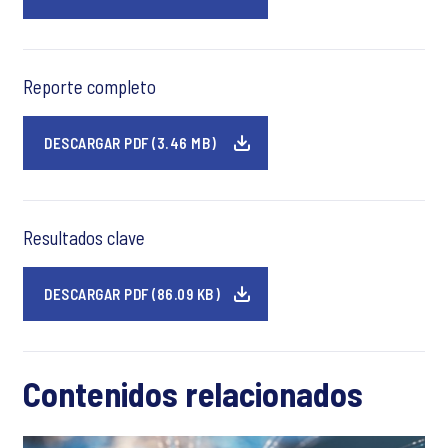
Reporte completo
DESCARGAR PDF (3.46 MB)
Resultados clave
DESCARGAR PDF (86.09 KB)
Contenidos relacionados