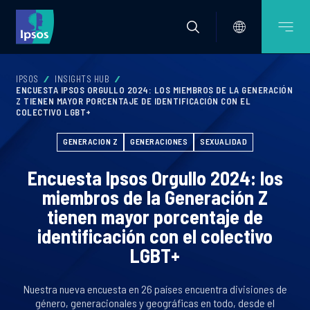
IPSOS
INSIGHTS HUB
ENCUESTA IPSOS ORGULLO 2024: LOS MIEMBROS DE LA GENERACIÓN
Z TIENEN MAYOR PORCENTAJE DE IDENTIFICACIÓN CON EL
COLECTIVO LGBT+
GENERACION Z
GENERACIONES
SEXUALIDAD
Encuesta Ipsos Orgullo 2024: los
miembros de la Generación Z
tienen mayor porcentaje de
identificación con el colectivo
LGBT+
Nuestra nueva encuesta en 26 países encuentra divisiones de
género, generacionales y geográficas en todo, desde el