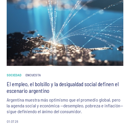
SOCIEDAD
ENCUESTA
El empleo, el bolsillo y la desigualdad social definen el
escenario argentino
Argentina muestra más optimismo que el promedio global, pero
la agenda social y económica —desempleo, pobreza e inflación—
sigue definiendo el ánimo del consumidor.
01.07.26