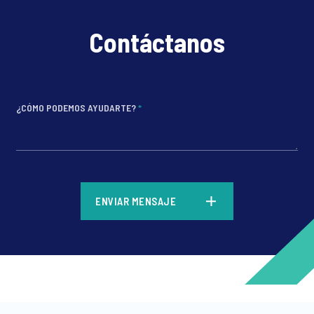
Contáctanos
¿CÓMO PODEMOS AYUDARTE?
*
*
ENVIAR MENSAJE
*