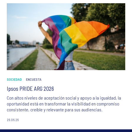
SOCIEDAD
ENCUESTA
Ipsos PRIDE ARG 2026
Con altos niveles de aceptación social y apoyo a la igualdad, la
oportunidad está en transformar la visibilidad en compromiso
consistente, creíble y relevante para sus audiencias.
26.06.26