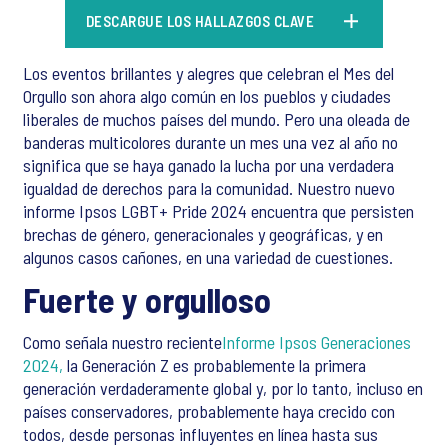
DESCARGUE LOS HALLAZGOS CLAVE
Los eventos brillantes y alegres que celebran el Mes del
Orgullo son ahora algo común en los pueblos y ciudades
liberales de muchos países del mundo. Pero una oleada de
banderas multicolores durante un mes una vez al año no
significa que se haya ganado la lucha por una verdadera
igualdad de derechos para la comunidad. Nuestro nuevo
informe Ipsos LGBT+ Pride 2024 encuentra que persisten
brechas de género, generacionales y geográficas, y en
algunos casos cañones, en una variedad de cuestiones.
Fuerte y orgulloso
Como señala nuestro reciente
Informe Ipsos Generaciones
2024,
la Generación Z es probablemente la primera
generación verdaderamente global y, por lo tanto, incluso en
países conservadores, probablemente haya crecido con
todos, desde personas influyentes en línea hasta sus