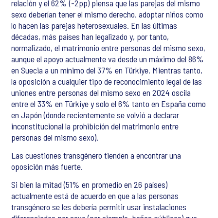
relación y el 62% (-2pp) piensa que las parejas del mismo
sexo deberían tener el mismo derecho. adoptar niños como
lo hacen las parejas heterosexuales. En las últimas
décadas, más países han legalizado y, por tanto,
normalizado, el matrimonio entre personas del mismo sexo,
aunque el apoyo actualmente va desde un máximo del 86%
en Suecia a un mínimo del 37% en Türkiye. Mientras tanto,
la oposición a cualquier tipo de reconocimiento legal de las
uniones entre personas del mismo sexo en 2024 oscila
entre el 33% en Türkiye y solo el 6% tanto en España como
en Japón (donde recientemente se volvió a declarar
inconstitucional la prohibición del matrimonio entre
personas del mismo sexo).
Las cuestiones transgénero tienden a encontrar una
oposición más fuerte.
Si bien la mitad (51% en promedio en 26 países)
actualmente está de acuerdo en que a las personas
transgénero se les debería permitir usar instalaciones