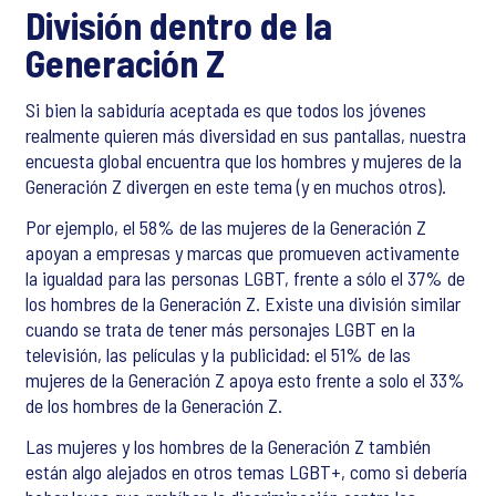
División dentro de la
Generación Z
Si bien la sabiduría aceptada es que todos los jóvenes
realmente quieren más diversidad en sus pantallas, nuestra
encuesta global encuentra que los hombres y mujeres de la
Generación Z divergen en este tema (y en muchos otros).
Por ejemplo, el 58% de las mujeres de la Generación Z
apoyan a empresas y marcas que promueven activamente
la igualdad para las personas LGBT, frente a sólo el 37% de
los hombres de la Generación Z. Existe una división similar
cuando se trata de tener más personajes LGBT en la
televisión, las películas y la publicidad: el 51% de las
mujeres de la Generación Z apoya esto frente a solo el 33%
de los hombres de la Generación Z.
Las mujeres y los hombres de la Generación Z también
están algo alejados en otros temas LGBT+, como si debería