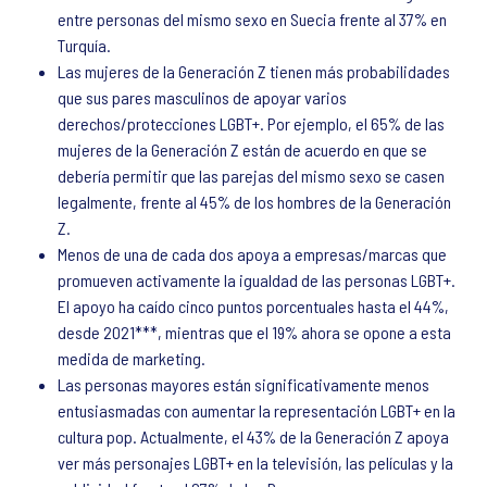
entre personas del mismo sexo en Suecia frente al 37% en
Turquía.
Las mujeres de la Generación Z tienen más probabilidades
que sus pares masculinos de apoyar varios
derechos/protecciones LGBT+. Por ejemplo, el 65% de las
mujeres de la Generación Z están de acuerdo en que se
debería permitir que las parejas del mismo sexo se casen
legalmente, frente al 45% de los hombres de la Generación
Z.
Menos de una de cada dos apoya a empresas/marcas que
promueven activamente la igualdad de las personas LGBT+.
El apoyo ha caído cinco puntos porcentuales hasta el 44%,
desde 2021***, mientras que el 19% ahora se opone a esta
medida de marketing.
Las personas mayores están significativamente menos
entusiasmadas con aumentar la representación LGBT+ en la
cultura pop. Actualmente, el 43% de la Generación Z apoya
ver más personajes LGBT+ en la televisión, las películas y la