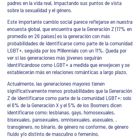
padres en la vida real, impactando sus puntos de vista
sobre la sexualidad y el género.
Este importante cambio social parece reflejarse en nuestra
encuesta global, que encuentra que la Generación Z (17% en
promedio en 26 países) es la generación con más
probabilidades de identificarse como parte de la comunidad
LGBT+, seguida por los Millennials con un 11%. Queda por
ver si las generaciones más jóvenes seguirán
identificándose como LGBT+ a medida que envejecen y se
establecerán más en relaciones románticas a largo plazo.
Actualmente, las generaciones mayores tienen
significativamente menos probabilidades que la Generación
Z de identificarse como parte de la comunidad LGBT+: solo
el 6% de la Generación X y el 5% de los Boomers dicen
identificarse como: lesbianas, gays, homosexuales,
bisexuales, pansexuales, omnisexuales, asexuales. ,
transgénero, no binario, de género no conforme, de género
fluido y/o distinto de masculino o femenino.