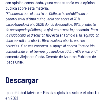
con opinión consolidada, y una consistencia en la opinión
pública sobre esta materia.
“El acuerdo con el aborto en Chile se ha estabilizado en
general en el último quinquenio por sobre el 70%,
exceptuando el año 2020 donde descendió a 68% producto
de una agenda pública que giró en torno a la pandemia. Para
la ciudadanía, la discusión hoy está en torno a si la legislación
debe permitir el aborto libre o sólo el aborto en tres
causales. Y en ese contexto, el apoyo al aborto libre ha ido
aumentando en el tiempo, pasando de 36% a 41% en un año”
,
comenta Alejandra Ojeda, Gerente de Asuntos Públicos de
Ipsos Chile.
Descargar
Ipsos Global Advisor - Miradas globales sobre el aborto
en 2021