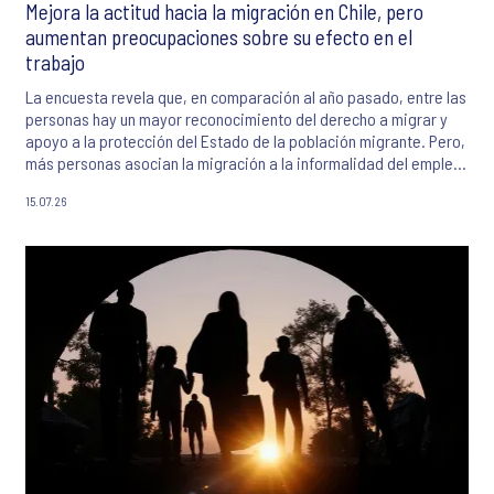
Mejora la actitud hacia la migración en Chile, pero
aumentan preocupaciones sobre su efecto en el
trabajo
La encuesta revela que, en comparación al año pasado, entre las
personas hay un mayor reconocimiento del derecho a migrar y
apoyo a la protección del Estado de la población migrante. Pero,
más personas asocian la migración a la informalidad del empleo
y a menos trabajos disponibles o con menor sueldo.
15.07.26