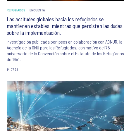
REFUGIADOS
ENCUESTA
Las actitudes globales hacia los refugiados se
mantienen estables, mientras que persisten las dudas
sobre la implementación.
Investigación publicada por Ipsos en colaboración con ACNUR, la
Agencia de la ONU para los Refugiados, con motivo del 75
aniversario de la Convención sobre el Estatuto de los Refugiados
de 1951.
14.07.26