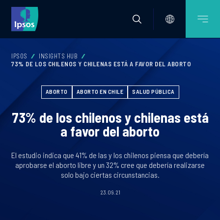
IPSOS
INSIGHTS HUB
73% DE LOS CHILENOS Y CHILENAS ESTÁ A FAVOR DEL ABORTO
ABORTO
ABORTO EN CHILE
SALUD PÚBLICA
73% de los chilenos y chilenas está
a favor del aborto
El estudio indica que 41% de las y los chilenos piensa que debería
aprobarse el aborto libre y un 32% cree que debería realizarse
solo bajo ciertas circunstancias.
23.09.21