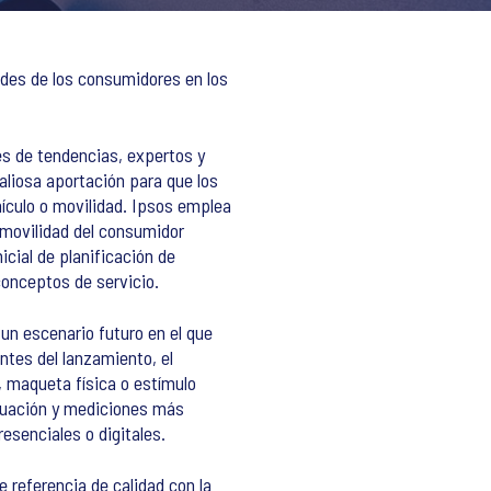
ades de los consumidores en los
es de tendencias, expertos y
aliosa aportación para que los
ículo o movilidad. Ipsos emplea
 movilidad del consumidor
icial de planificación de
conceptos de servicio.
un escenario futuro en el que
tes del lanzamiento, el
 maqueta física o estímulo
valuación y mediciones más
esenciales o digitales.
 referencia de calidad con la