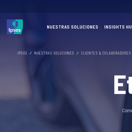
NUESTRAS SOLUCIONES
INSIGHTS H
IPSOS
NUESTRAS SOLUCIONES
CLIENTES & COLABORADORES
E
Cómo