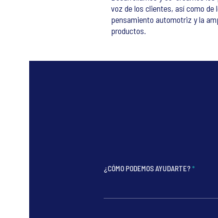
voz de los clientes, así como de 
pensamiento automotriz y la ampl
productos.
¿CÓMO PODEMOS AYUDARTE?
*