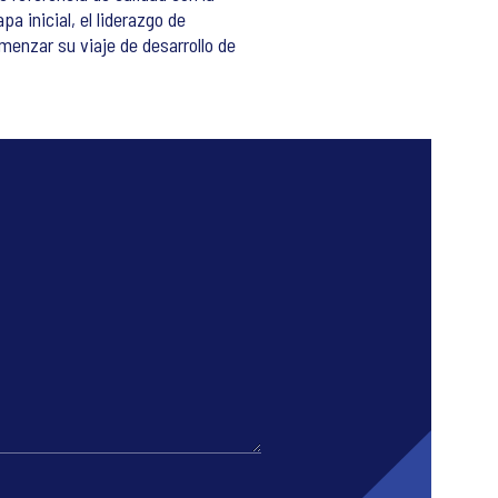
a inicial, el liderazgo de
menzar su viaje de desarrollo de