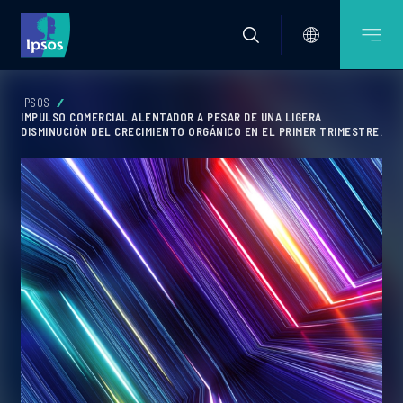
IPSOS
IMPULSO COMERCIAL ALENTADOR A PESAR DE UNA LIGERA
DISMINUCIÓN DEL CRECIMIENTO ORGÁNICO EN EL PRIMER TRIMESTRE.