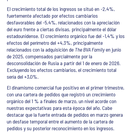
El crecimiento total de los ingresos se situó en -2,4%,
fuertemente afectado por efectos cambiarios
desfavorables del -5,4%, relacionados con la apreciación
del euro frente a ciertas divisas, principalmente el dólar
estadounidense. El crecimiento orgánico fue del -1,4% y los
efectos del perímetro del +4,3%, principalmente
relacionados con la adquisición de
The BVA Family
en junio
de 2025, compensados parcialmente por la
desconsolidación de Rusia a partir del 1 de enero de 2026.
Excluyendo los efectos cambiarios, el crecimiento total
sería del +3,0%.
El dinamismo comercial fue positivo en el primer trimestre,
con una cartera de pedidos que registró un crecimiento
orgánico del 1 % a finales de marzo, un nivel acorde con
nuestras expectativas para esta época del año. Cabe
destacar que la fuerte entrada de pedidos en marzo genera
un desfase temporal entre el aumento de la cartera de
pedidos y su posterior reconocimiento en los ingresos.