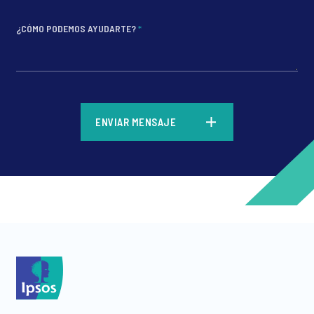
¿CÓMO PODEMOS AYUDARTE?
*
*
ENVIAR MENSAJE
*
*