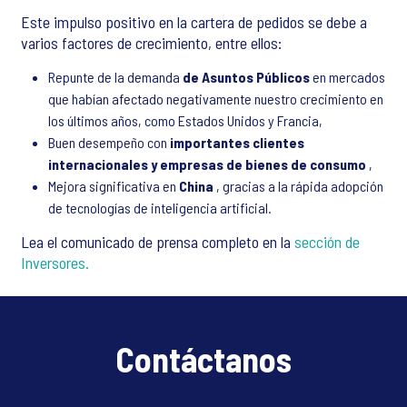
Este impulso positivo en la cartera de pedidos se debe a
varios factores de crecimiento, entre ellos:
Repunte de la demanda
de Asuntos Públicos
en mercados
que habían afectado negativamente nuestro crecimiento en
los últimos años, como Estados Unidos y Francia,
Buen desempeño con
importantes clientes
internacionales y empresas de bienes de consumo
,
Mejora significativa en
China
, gracias a la rápida adopción
de tecnologías de inteligencia artificial.
Lea el comunicado de prensa completo en la
sección de
Inversores.
Contáctanos