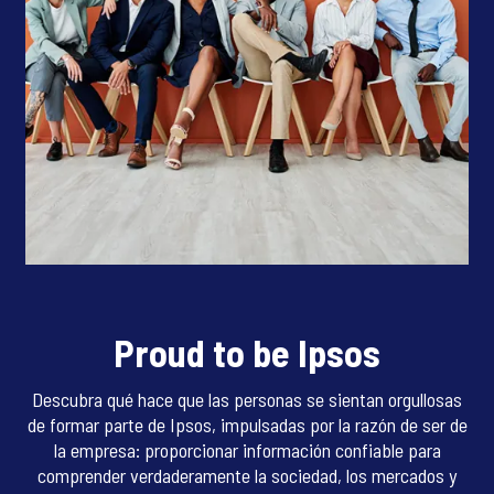
Proud to be Ipsos
Descubra qué hace que las personas se sientan orgullosas
de formar parte de Ipsos, impulsadas por la razón de ser de
la empresa: proporcionar información confiable para
comprender verdaderamente la sociedad, los mercados y