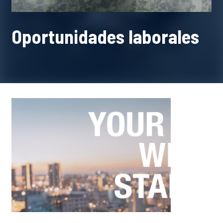
Oportunidades laborales