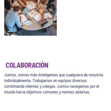
COLABORACIÓN
Juntos, somos más inteligentes que cualquiera de nosotros
individualmente. Trabajamos en equipos diversos,
combinando clientes y colegas. Juntos navegamos por el
mundo hacia objetivos comunes y mentes abiertas.