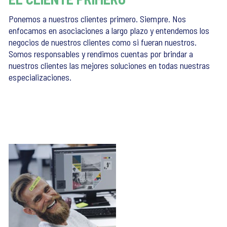
Ponemos a nuestros clientes primero. Siempre. Nos
enfocamos en asociaciones a largo plazo y entendemos los
negocios de nuestros clientes como si fueran nuestros.
Somos responsables y rendimos cuentas por brindar a
nuestros clientes las mejores soluciones en todas nuestras
especializaciones.