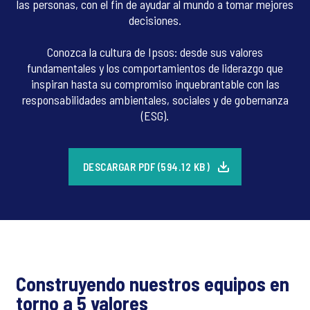
las personas, con el fin de ayudar al mundo a tomar mejores
decisiones.
Conozca la cultura de Ipsos: desde sus valores
fundamentales y los comportamientos de liderazgo que
inspiran hasta su compromiso inquebrantable con las
responsabilidades ambientales, sociales y de gobernanza
(ESG).
DESCARGAR PDF (594.12 KB)
Construyendo nuestros equipos en
torno a 5 valores