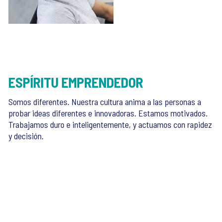
ESPÍRITU EMPRENDEDOR
Somos diferentes. Nuestra cultura anima a las personas a
probar ideas diferentes e innovadoras. Estamos motivados.
Trabajamos duro e inteligentemente, y actuamos con rapidez
y decisión.