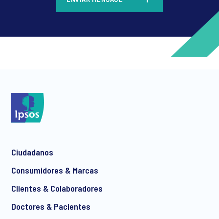
*
*
Ciudadanos
*
Consumidores & Marcas
Clientes & Colaboradores
Doctores & Pacientes
*