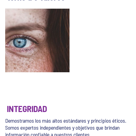
INTEGRIDAD
Demostramos los más altos estándares y principios éticos.
Somos expertos independientes y objetivos que brindan
información confiable a nuestros clientes.