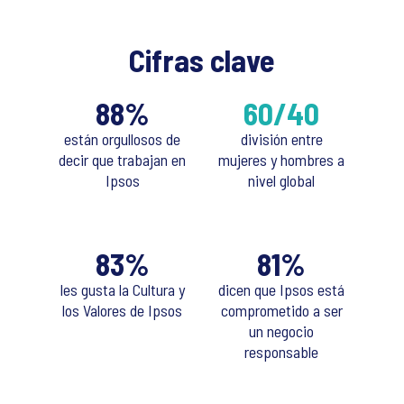
Cifras clave
88%
60/40
están orgullosos de
división entre
decir que trabajan en
mujeres y hombres a
Ipsos
nivel global
83%
81%
les gusta la Cultura y
dicen que Ipsos está
los Valores de Ipsos
comprometido a ser
un negocio
responsable