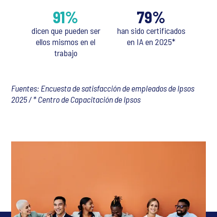
91%
79%
dicen que pueden ser
han sido certificados
ellos mismos en el
en IA en 2025*
trabajo
Fuentes: Encuesta de satisfacción de empleados de Ipsos
2025 / * Centro de Capacitación de Ipsos