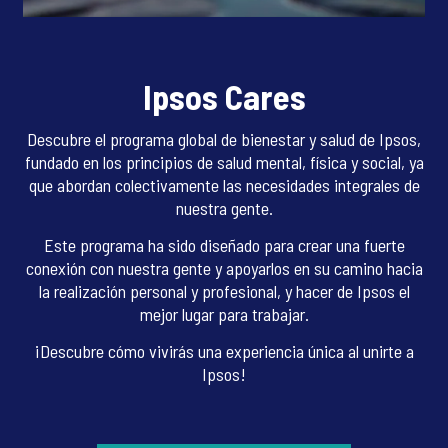
Ipsos Cares
Descubre el programa global de bienestar y salud de Ipsos,
fundado en los principios de salud mental, física y social, ya
que abordan colectivamente las necesidades integrales de
nuestra gente.
Este programa ha sido diseñado para crear una fuerte
conexión con nuestra gente y apoyarlos en su camino hacia
la realización personal y profesional, y hacer de Ipsos el
mejor lugar para trabajar.
¡Descubre cómo vivirás una experiencia única al unirte a
Ipsos!