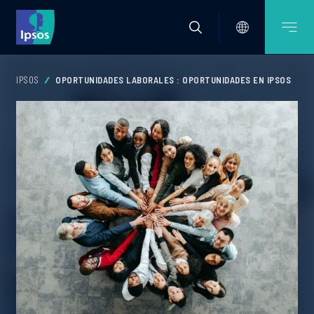
IPSOS
OPORTUNIDADES LABORALES : OPORTUNIDADES EN IPSOS