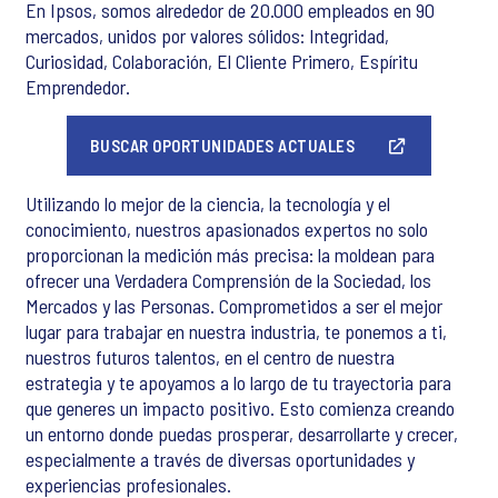
En Ipsos, somos alrededor de 20.000 empleados en 90
mercados, unidos por valores sólidos: Integridad,
Curiosidad, Colaboración, El Cliente Primero, Espíritu
Emprendedor.
BUSCAR OPORTUNIDADES ACTUALES
Utilizando lo mejor de la ciencia, la tecnología y el
conocimiento, nuestros apasionados expertos no solo
proporcionan la medición más precisa: la moldean para
ofrecer una Verdadera Comprensión de la Sociedad, los
Mercados y las Personas. Comprometidos a ser el mejor
lugar para trabajar en nuestra industria, te ponemos a ti,
nuestros futuros talentos, en el centro de nuestra
estrategia y te apoyamos a lo largo de tu trayectoria para
que generes un impacto positivo. Esto comienza creando
un entorno donde puedas prosperar, desarrollarte y crecer,
especialmente a través de diversas oportunidades y
experiencias profesionales.