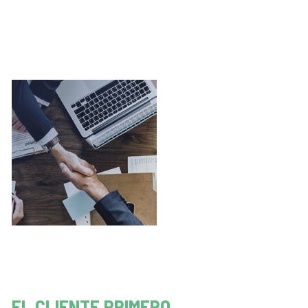
EL CLIENTE PRIMERO