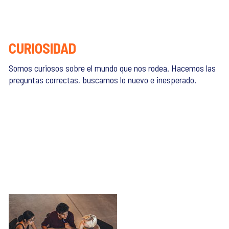
CURIOSIDAD
Somos curiosos sobre el mundo que nos rodea. Hacemos las
preguntas correctas, buscamos lo nuevo e inesperado.