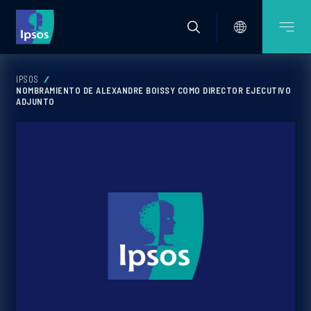
IPSOS
NOMBRAMIENTO DE ALEXANDRE BOISSY COMO DIRECTOR EJECUTIVO
ADJUNTO