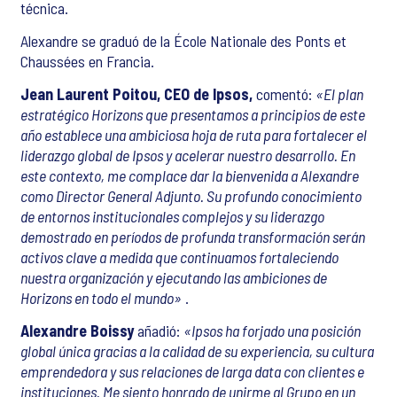
técnica.
Alexandre se graduó de la École Nationale des Ponts et
Chaussées en Francia.
Jean Laurent Poitou, CEO de Ipsos,
comentó:
«El plan
estratégico Horizons que presentamos a principios de este
año establece una ambiciosa hoja de ruta para fortalecer el
liderazgo global de Ipsos y acelerar nuestro desarrollo. En
este contexto, me complace dar la bienvenida a Alexandre
como Director General Adjunto. Su profundo conocimiento
de entornos institucionales complejos y su liderazgo
demostrado en períodos de profunda transformación serán
activos clave a medida que continuamos fortaleciendo
nuestra organización y ejecutando las ambiciones de
Horizons en todo el mundo»
.
Alexandre Boissy
añadió:
«Ipsos ha forjado una posición
global única gracias a la calidad de su experiencia, su cultura
emprendedora y sus relaciones de larga data con clientes e
instituciones. Me siento honrado de unirme al Grupo en un