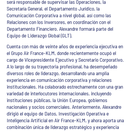
será responsable de supervisar las Operaciones, la
Secretaría General, el Departamento Jurídico, la
Comunicación Corporativa a nivel global, así como las
Relaciones con los Inversores, en coordinación con el
Departamento Financiero. Alexandre formará parte del
Equipo de Liderazgo Global (GLT).
Cuenta con más de veinte años de experiencia ejecutiva en
el Grupo Air France-KLM, donde recientemente ocupó el
cargo de Vicepresidente Ejecutivo y Secretario Corporativo.
A lo largo de su trayectoria profesional, ha desempeñado
diversos roles de liderazgo, desarrollando una amplia
experiencia en comunicación corporativa y relaciones
institucionales. Ha colaborado estrechamente con una gran
variedad de interlocutores internacionales, incluyendo
instituciones públicas, la Unión Europea, gobiernos
nacionales y socios comerciales. Anteriormente, Alexandre
dirigió el equipo de Datos, Investigación Operativa e
Inteligencia Artificial en Air France-KLM, y ahora aporta una
combinación única de liderazgo estratégico y experiencia