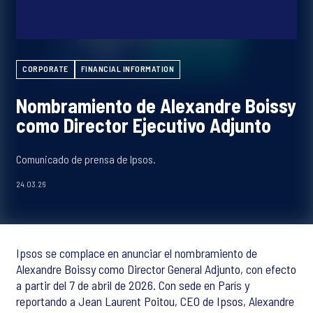
CORPORATE
FINANCIAL INFORMATION
Nombramiento de Alexandre Boissy
como Director Ejecutivo Adjunto
Comunicado de prensa de Ipsos.
24.03.26
Ipsos se complace en anunciar el nombramiento de
Alexandre Boissy como Director General Adjunto, con efecto
a partir del 7 de abril de 2026. Con sede en París y
reportando a Jean Laurent Poitou, CEO de Ipsos, Alexandre