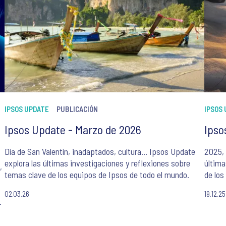
IPSOS UPDATE
PUBLICACIÓN
IPSOS
Ipsos Update - Marzo de 2026
Ipso
Día de San Valentín, inadaptados, cultura… Ipsos Update
2025, 
explora las últimas investigaciones y reflexiones sobre
última
,
temas clave de los equipos de Ipsos de todo el mundo.
de los
02.03.26
19.12.25