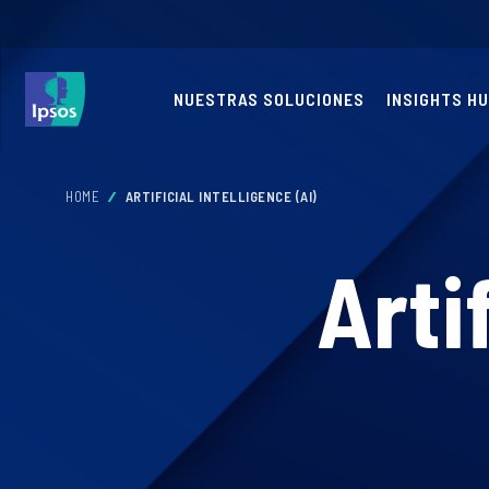
NUESTRAS SOLUCIONES
INSIGHTS H
HOME
ARTIFICIAL INTELLIGENCE (AI)
Arti