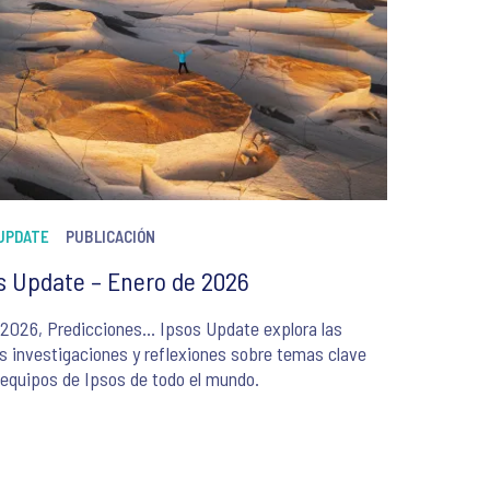
 UPDATE
PUBLICACIÓN
s Update – Enero de 2026
2026, Predicciones… Ipsos Update explora las
s investigaciones y reflexiones sobre temas clave
 equipos de Ipsos de todo el mundo.