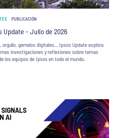
TES
PUBLICACIÓN
s Update - Julio de 2026
, orgullo, gemelos digitales… Ipsos Update explora
timas investigaciones y reflexiones sobre temas
de los equipos de Ipsos en todo el mundo.
6