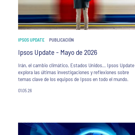
IPSOS UPDATE
PUBLICACIÓN
Ipsos Update - Mayo de 2026
Irán, el cambio climático, Estados Unidos… Ipsos Update
explora las últimas investigaciones y reflexiones sobre
temas clave de los equipos de Ipsos en todo el mundo.
01.05.26