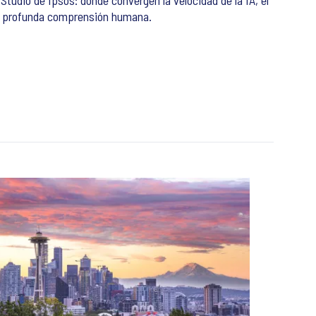
 la profunda comprensión humana.