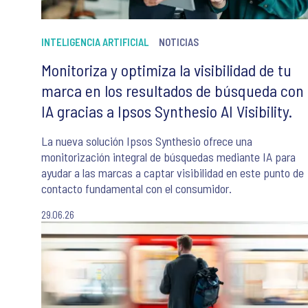
INTELIGENCIA ARTIFICIAL
NOTICIAS
Monitoriza y optimiza la visibilidad de tu
marca en los resultados de búsqueda con
IA gracias a Ipsos Synthesio AI Visibility.
La nueva solución Ipsos Synthesio ofrece una
monitorización integral de búsquedas mediante IA para
ayudar a las marcas a captar visibilidad en este punto de
contacto fundamental con el consumidor.
29.06.26