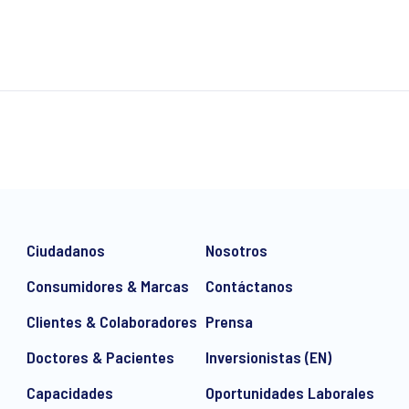
Ciudadanos
Nosotros
Consumidores & Marcas
Contáctanos
Clientes & Colaboradores
Prensa
Doctores & Pacientes
Inversionistas (EN)
Capacidades
Oportunidades Laborales