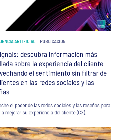
GENCIA ARTIFICIAL
PUBLICACIÓN
ignals: descubra información más
llada sobre la experiencia del cliente
vechando el sentimiento sin filtrar de
clientes en las redes sociales y las
ñas
che el poder de las redes sociales y las reseñas para
 a mejorar su experiencia del cliente (CX).
5