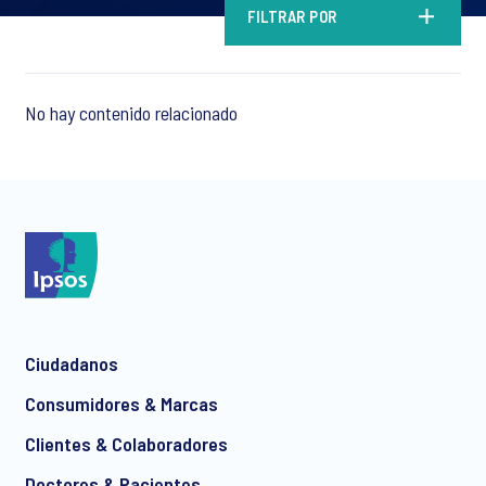
FILTRAR POR
No hay contenido relacionado
Ciudadanos
Consumidores & Marcas
Clientes & Colaboradores
Doctores & Pacientes