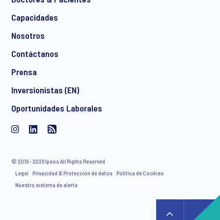
Capacidades
Nosotros
Contáctanos
Prensa
Inversionistas (EN)
Oportunidades Laborales
© 2016 - 2026 Ipsos All Rights Reserved
Legal
Privacidad & Protección de datos
Política de Cookies
Nuestro sistema de alerta