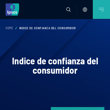
HOME
INDICE DE CONFIANZA DEL CONSUMIDOR
Indice de confianza del
consumidor