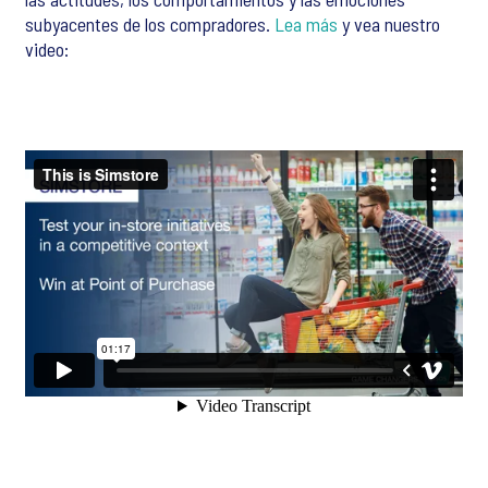
subyacentes de los compradores.
Lea más
y vea nuestro
video: