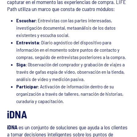
capturar en el momento las experiencias de compra. LIFE
Path utiliza un marco que consta de cuatro módulos:
Escuchar
: Entrevistas con las partes interesadas,
investigación documental, metaanálisis de los datos
existentes y escucha social.
Entrevista
: Diario agnóstico del dispositivo para
información en el momento sobre puntos de contacto y
compras, seguido de entrevistas posteriores a la compra.
Siga
: Observación del comprador y grabación de viajes a
través de gafas espía de video, observación en la tienda,
análisis de video y medición pasiva.
Participar
: Activación de información dentro de su
organización a través de talleres, narración de historias,
curaduría y capacitación.
iDNA
iDNA
es un conjunto de soluciones que ayuda a los clientes
a tomar decisiones inteligentes sobre los puntos de