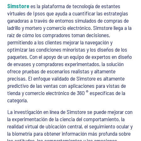
Simstore
es la plataforma de tecnología de estantes
virtuales de Ipsos que ayuda a cuantificar las estrategias
ganadoras a través de entornos simulados de compras de
ladrillo y mortero y comercio electrónico. Simstore llega a la
raíz de cómo los compradores toman decisiones,
permitiendo a los clientes mejorar la navegación y
optimizar las condiciones minoristas y los diseños de los
paquetes. Con el apoyo de un equipo de expertos en diseño
de envases y compradores experimentados, la solución
ofrece pruebas de escenarios realistas y altamente
precisas. El enfoque validado de Simstore es altamente
predictivo de las ventas con aplicaciones para vistas de
tienda y comercio electrónico de 360 ° específicas de la
categoría.
La investigación en línea de Simstore se puede mejorar con
la experimentación de la ciencia del comportamiento, la
realidad virtual de ubicación central, el seguimiento ocular y
la biometría para obtener información más profunda sobre
las actitudes, los comportamientos y las emociones