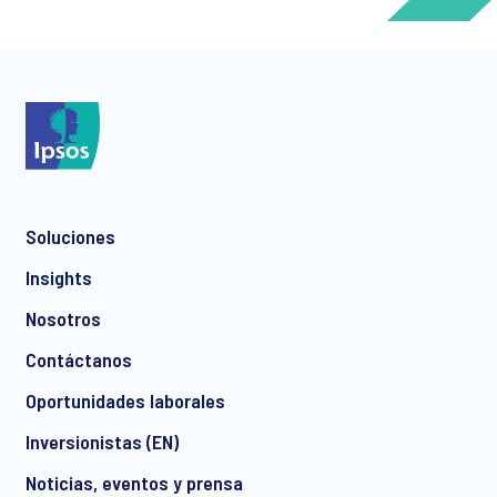
*
Soluciones
*
Insights
Nosotros
Contáctanos
*
Oportunidades laborales
Inversionistas (EN)
Noticias, eventos y prensa