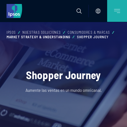
IPSOS
NUESTRAS SOLUCIONES
CONSUMIDORES & MARCAS
MARKET STRATEGY & UNDERSTANDING
SHOPPER JOURNEY
Shopper Journey
Aumente las ventas en un mundo omnicanal.