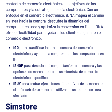
contacto de comercio electrónico, los objetivos de los
compradores y la estrategia de cola electrónica. Con un
enfoque en el comercio electrónico, iDNA mapea el camino
en línea hacia la compra, descubre la dinámica del
comprador en línea y optimiza la conversión en línea. iDNA
ofrece flexibilidad para ayudar a los clientes a ganar en el
comercio electrónico:
iGO
para cuantificar la ruta de compra del comercio
electrónico y ayudarlo a comprender a los compradores en
línea
iSHOP
para descubrir el comportamiento de compra y las
opciones de marca dentro de un minorista de comercio
electrónico específico
iBUY
para probar ejecuciones alternativas de su marca en
el sitio web de un minorista utilizando un entorno en línea
simulado
Simstore