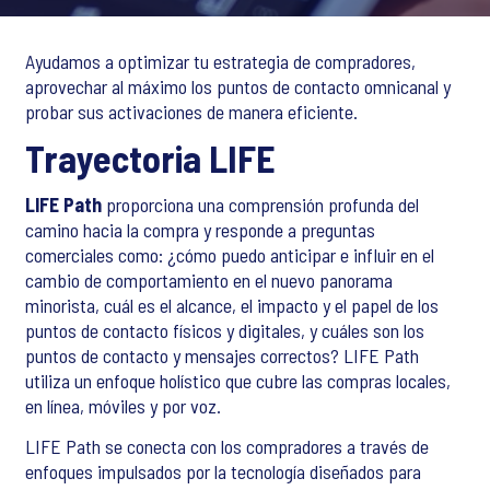
Ayudamos a optimizar tu estrategia de compradores,
aprovechar al máximo los puntos de contacto omnicanal y
probar sus activaciones de manera eficiente.
Trayectoria LIFE
LIFE Path
proporciona una comprensión profunda del
camino hacia la compra y responde a preguntas
comerciales como: ¿cómo puedo anticipar e influir en el
cambio de comportamiento en el nuevo panorama
minorista, cuál es el alcance, el impacto y el papel de los
puntos de contacto físicos y digitales, y cuáles son los
puntos de contacto y mensajes correctos? LIFE Path
utiliza un enfoque holístico que cubre las compras locales,
en línea, móviles y por voz.
LIFE Path se conecta con los compradores a través de
enfoques impulsados por la tecnología diseñados para