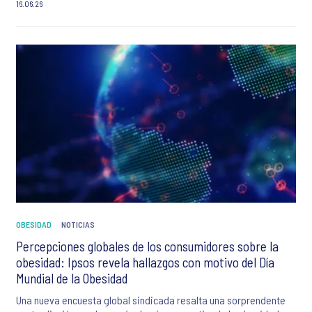
16.06.26
OBESIDAD
NOTICIAS
Percepciones globales de los consumidores sobre la
obesidad: Ipsos revela hallazgos con motivo del Día
Mundial de la Obesidad
Una nueva encuesta global sindicada resalta una sorprendente