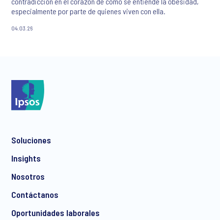
contradicción en el corazón de cómo se entiende la obesidad,
especialmente por parte de quienes viven con ella.
04.03.26
Soluciones
Insights
Nosotros
Contáctanos
Oportunidades laborales