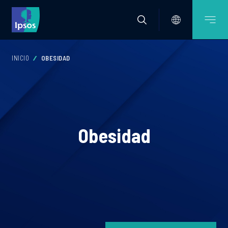
INICIO
OBESIDAD
Obesidad