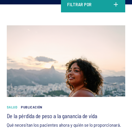
FILTRAR POR
SALUD
PUBLICACIÓN
De la pérdida de peso a la ganancia de vida
Qué necesitan los pacientes ahora y quién se lo proporcionará.