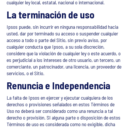
cualquier ley local, estatal, nacional o internacional.
La terminación de uso
Ipsos puede, sin incurrir en ninguna responsabilidad hacia
usted, dar por terminado su acceso o suspender cualquier
acceso a todo o parte del Sitio, sin previo aviso, por
cualquier conducta que Ipsos, a su sola discreción,
considere que la violación de cualquier ley o este acuerdo, o
es perjudicial a los intereses de otro usuario, un tercero, un
comerciante, un patrocinador, una licencia, un proveedor de
servicios, o el Sitio.
Renuncia e Independencia
La falta de Ipsos en ejercer y ejecutar cualquiera de los
derechos o provisiones señalados en estos Términos de
Uso no deberá ser considerado como una renuncia a tal
derecho o provisión. SI alguna parte o disposición de estos
Términos de uso es considerada como no exigible, dicha