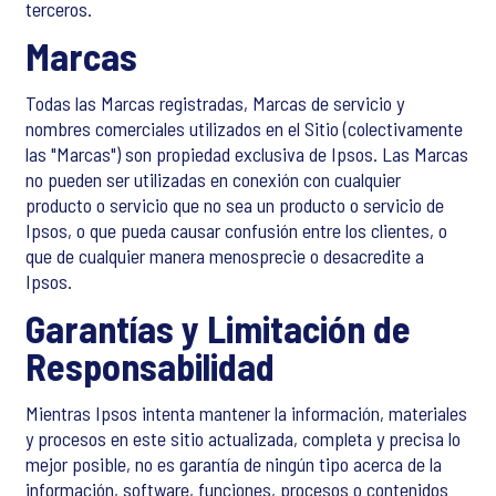
terceros.
Marcas
Todas las Marcas registradas, Marcas de servicio y
nombres comerciales utilizados en el Sitio (colectivamente
las "Marcas") son propiedad exclusiva de Ipsos. Las Marcas
no pueden ser utilizadas en conexión con cualquier
producto o servicio que no sea un producto o servicio de
Ipsos, o que pueda causar confusión entre los clientes, o
que de cualquier manera menosprecie o desacredite a
Ipsos.
Garantías y Limitación de
Responsabilidad
Mientras Ipsos intenta mantener la información, materiales
y procesos en este sitio actualizada, completa y precisa lo
mejor posible, no es garantía de ningún tipo acerca de la
información, software, funciones, procesos o contenidos