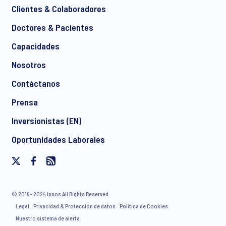
Clientes & Colaboradores
Doctores & Pacientes
Capacidades
Nosotros
Contáctanos
Prensa
Inversionistas (EN)
Oportunidades Laborales
© 2016 - 2024 Ipsos All Rights Reserved
Legal
Privacidad & Protección de datos
Política de Cookies
Nuestro sistema de alerta