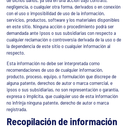
de dichos daños, ya sea en una acción bajo contrato,
negligencia, o cualquier otra forma, derivados o en conexión
con el uso o imposibilidad de uso de la información,
servicios, productos, software y los materiales disponibles
en este sitio. Ninguna acción o procedimiento podrá ser
demandada ante Ipsos o sus subsidiarias con respecto a
cualquier reclamación o controversia derivada de la uso o de
la dependencia de este sitio o cualquier información al
respecto.
Esta información no debe ser interpretada como
recomendaciones de uso de cualquier información,
producto, proceso, equipo, o formulación que discrepe de
alguna patente, derechos de autor o marca comercial, e
ipsos o sus subsidiarias, no son representación o garantía,
expresa o implícita, que cualquier uso de esta información
no infrinja ninguna patente, derecho de autor o marca
registrada.
Recopilación de información