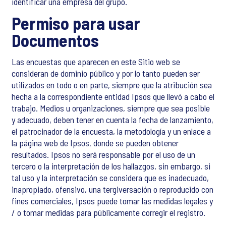
identificar una empresa del grupo.
Permiso para usar
Documentos
Las encuestas que aparecen en este Sitio web se
consideran de dominio público y por lo tanto pueden ser
utilizados en todo o en parte, siempre que la atribución sea
hecha a la correspondiente entidad Ipsos que llevó a cabo el
trabajo. Medios u organizaciones, siempre que sea posible
y adecuado, deben tener en cuenta la fecha de lanzamiento,
el patrocinador de la encuesta, la metodología y un enlace a
la página web de Ipsos, donde se pueden obtener
resultados. Ipsos no será responsable por el uso de un
tercero o la interpretación de los hallazgos, sin embargo, si
tal uso y la interpretación se considera que es inadecuado,
inapropiado, ofensivo, una tergiversación o reproducido con
fines comerciales, Ipsos puede tomar las medidas legales y
/ o tomar medidas para públicamente corregir el registro.