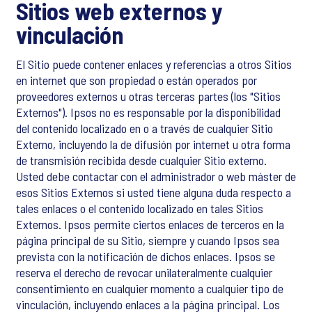
Sitios web externos y
vinculación
El Sitio puede contener enlaces y referencias a otros Sitios
en internet que son propiedad o están operados por
proveedores externos u otras terceras partes (los "Sitios
Externos"). Ipsos no es responsable por la disponibilidad
del contenido localizado en o a través de cualquier Sitio
Externo, incluyendo la de difusión por internet u otra forma
de transmisión recibida desde cualquier Sitio externo.
Usted debe contactar con el administrador o web máster de
esos Sitios Externos si usted tiene alguna duda respecto a
tales enlaces o el contenido localizado en tales Sitios
Externos. Ipsos permite ciertos enlaces de terceros en la
página principal de su Sitio, siempre y cuando Ipsos sea
prevista con la notificación de dichos enlaces. Ipsos se
reserva el derecho de revocar unilateralmente cualquier
consentimiento en cualquier momento a cualquier tipo de
vinculación, incluyendo enlaces a la página principal. Los