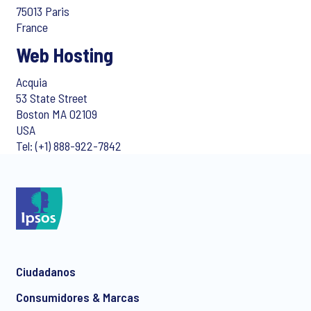
75013 Paris
France
Web Hosting
Acquia
53 State Street
Boston MA 02109
USA
Tel: (+1) 888-922-7842
Ciudadanos
Consumidores & Marcas