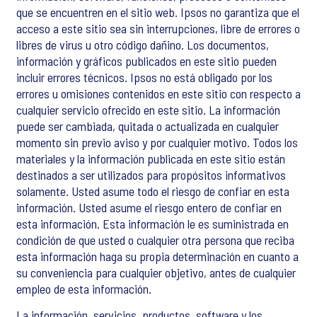
que se encuentren en el sitio web. Ipsos no garantiza que el
acceso a este sitio sea sin interrupciones, libre de errores o
libres de virus u otro código dañino. Los documentos,
información y gráficos publicados en este sitio pueden
incluir errores técnicos. Ipsos no está obligado por los
errores u omisiones contenidos en este sitio con respecto a
cualquier servicio ofrecido en este sitio. La información
puede ser cambiada, quitada o actualizada en cualquier
momento sin previo aviso y por cualquier motivo. Todos los
materiales y la información publicada en este sitio están
destinados a ser utilizados para propósitos informativos
solamente. Usted asume todo el riesgo de confiar en esta
información. Usted asume el riesgo entero de confiar en
esta información. Esta información le es suministrada en
condición de que usted o cualquier otra persona que reciba
esta información haga su propia determinación en cuanto a
su conveniencia para cualquier objetivo, antes de cualquier
empleo de esta información.
La información, servicios, productos, software y los