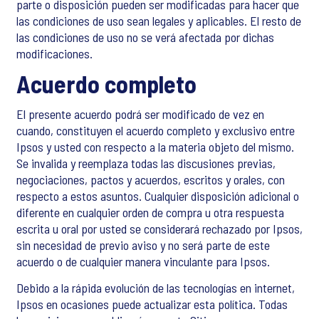
parte o disposición pueden ser modificadas para hacer que
las condiciones de uso sean legales y aplicables. El resto de
las condiciones de uso no se verá afectada por dichas
modificaciones.
Acuerdo completo
El presente acuerdo podrá ser modificado de vez en
cuando, constituyen el acuerdo completo y exclusivo entre
Ipsos y usted con respecto a la materia objeto del mismo.
Se invalida y reemplaza todas las discusiones previas,
negociaciones, pactos y acuerdos, escritos y orales, con
respecto a estos asuntos. Cualquier disposición adicional o
diferente en cualquier orden de compra u otra respuesta
escrita u oral por usted se considerará rechazado por Ipsos,
sin necesidad de previo aviso y no será parte de este
acuerdo o de cualquier manera vinculante para Ipsos.
Debido a la rápida evolución de las tecnologías en internet,
Ipsos en ocasiones puede actualizar esta política. Todas