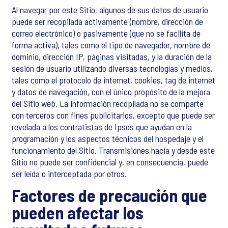
Al navegar por este Sitio, algunos de sus datos de usuario
puede ser recopilada activamente (nombre, dirección de
correo electrónico) o pasivamente (que no se facilita de
forma activa), tales como el tipo de navegador, nombre de
dominio, dirección IP, páginas visitadas, y la duración de la
sesión de usuario utilizando diversas tecnologías y medios,
tales como el protocolo de internet, cookies, tag de internet
y datos de navegación, con el único propósito de la mejora
del Sitio web. La información recopilada no se comparte
con terceros con fines publicitarios, excepto que puede ser
revelada a los contratistas de Ipsos que ayudan en la
programación y los aspectos técnicos del hospedaje y el
funcionamiento del Sitio. Transmisiones hacia y desde este
Sitio no puede ser confidencial y, en consecuencia, puede
ser leída o interceptada por otros.
Factores de precaución que
pueden afectar los