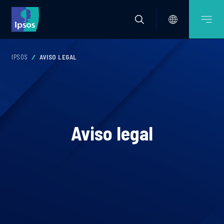
IPSOS
AVISO LEGAL
Aviso legal