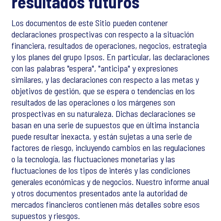
resultados futuros
Los documentos de este Sitio pueden contener
declaraciones prospectivas con respecto a la situación
financiera, resultados de operaciones, negocios, estrategia
y los planes del grupo Ipsos. En particular, las declaraciones
con las palabras "espera", "anticipa" y expresiones
similares, y las declaraciones con respecto a las metas y
objetivos de gestión, que se espera o tendencias en los
resultados de las operaciones o los márgenes son
prospectivas en su naturaleza. Dichas declaraciones se
basan en una serie de supuestos que en última instancia
puede resultar inexacta, y están sujetas a una serie de
factores de riesgo, incluyendo cambios en las regulaciones
o la tecnología, las fluctuaciones monetarias y las
fluctuaciones de los tipos de interés y las condiciones
generales económicas y de negocios. Nuestro informe anual
y otros documentos presentados ante la autoridad de
mercados financieros contienen más detalles sobre esos
supuestos y riesgos.