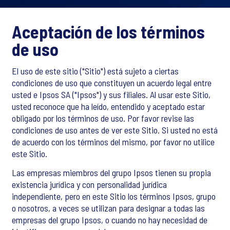
Aceptación de los términos
de uso
El uso de este sitio ("Sitio") está sujeto a ciertas
condiciones de uso que constituyen un acuerdo legal entre
usted e Ipsos SA ("Ipsos") y sus filiales. Al usar este Sitio,
usted reconoce que ha leído, entendido y aceptado estar
obligado por los términos de uso. Por favor revise las
condiciones de uso antes de ver este Sitio. Si usted no está
de acuerdo con los términos del mismo, por favor no utilice
este Sitio.
Las empresas miembros del grupo Ipsos tienen su propia
existencia jurídica y con personalidad jurídica
independiente, pero en este Sitio los términos Ipsos, grupo
o nosotros, a veces se utilizan para designar a todas las
empresas del grupo Ipsos, o cuando no hay necesidad de