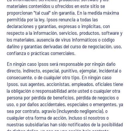
materiales contenidos u ofrecidos en este sitio se
proporcionan "tal cual" sin garantía. En la medida máxima
permitida por la ley, Ipsos renuncia a todas las
declaraciones y garantías, expresas o implícitas, con
respecto a la información, servicios, productos, software y
los materiales, ausencia de virus informáticos o código
dañino y garantías derivadas del curso de negociación, uso,
confianza o prácticas comerciales.
En ningún caso ipsos será responsable por ningún daño
directo, indirecto, especial, punitivo, ejemplar, incidental o
consecuente, o de cualquier otro tipo. En ningún caso
Ipsos, sus agentes, accionistas, empleados, oficiales tiene
la obligación o responsabilidad ante usted o cualquier otra
persona por pérdida de beneficios, pérdida de negocios o
uso, o por daños accidentales, especiales o emergentes, ya
sea por contrato, agravio (incluyendo negligencia), o
cualquier otra forma de acción, incluso si nosotros o
nuestras subsidiarias han sido notificados de la posibilidad